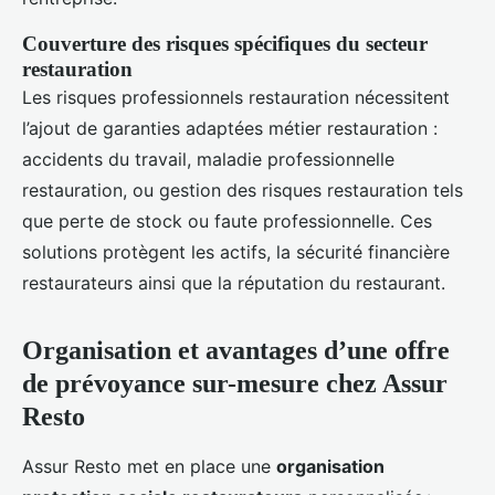
Couverture des risques spécifiques du secteur
restauration
Les risques professionnels restauration nécessitent
l’ajout de garanties adaptées métier restauration :
accidents du travail, maladie professionnelle
restauration, ou gestion des risques restauration tels
que perte de stock ou faute professionnelle. Ces
solutions protègent les actifs, la sécurité financière
restaurateurs ainsi que la réputation du restaurant.
Organisation et avantages d’une offre
de prévoyance sur-mesure chez Assur
Resto
Assur Resto met en place une
organisation