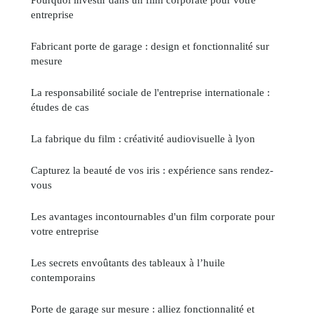
entreprise
Fabricant porte de garage : design et fonctionnalité sur
mesure
La responsabilité sociale de l'entreprise internationale :
études de cas
La fabrique du film : créativité audiovisuelle à lyon
Capturez la beauté de vos iris : expérience sans rendez-
vous
Les avantages incontournables d'un film corporate pour
votre entreprise
Les secrets envoûtants des tableaux à l’huile
contemporains
Porte de garage sur mesure : alliez fonctionnalité et