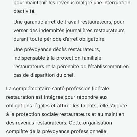
pour maintenir les revenus malgré une interruption
d’activité.
Une garantie arrêt de travail restaurateurs, pour
verser des indemnités journalières restaurateurs
durant toute période d’arrêt obligatoire.
Une prévoyance décès restaurateurs,
indispensable à la protection familiale
restaurateurs et la pérennité de l’établissement en
cas de disparition du chef.
La complémentaire santé profession libérale
restauration est intégrée pour répondre aux
obligations légales et attirer les talents ; elle s’ajoute
à la protection sociale restaurateurs et au maintien
des revenus restaurateurs. Cette organisation
complète de la prévoyance professionnelle