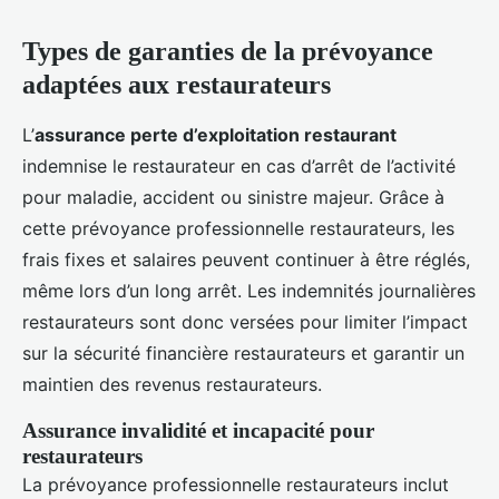
Types de garanties de la prévoyance
adaptées aux restaurateurs
L’
assurance perte d’exploitation restaurant
indemnise le restaurateur en cas d’arrêt de l’activité
pour maladie, accident ou sinistre majeur. Grâce à
cette prévoyance professionnelle restaurateurs, les
frais fixes et salaires peuvent continuer à être réglés,
même lors d’un long arrêt. Les indemnités journalières
restaurateurs sont donc versées pour limiter l’impact
sur la sécurité financière restaurateurs et garantir un
maintien des revenus restaurateurs.
Assurance invalidité et incapacité pour
restaurateurs
La prévoyance professionnelle restaurateurs inclut