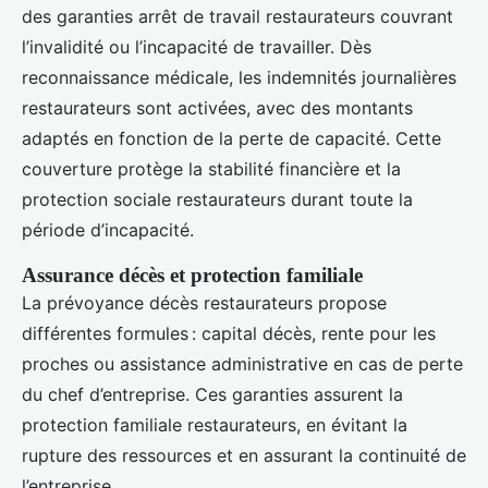
des garanties arrêt de travail restaurateurs couvrant
l’invalidité ou l’incapacité de travailler. Dès
reconnaissance médicale, les indemnités journalières
restaurateurs sont activées, avec des montants
adaptés en fonction de la perte de capacité. Cette
couverture protège la stabilité financière et la
protection sociale restaurateurs durant toute la
période d’incapacité.
Assurance décès et protection familiale
La prévoyance décès restaurateurs propose
différentes formules : capital décès, rente pour les
proches ou assistance administrative en cas de perte
du chef d’entreprise. Ces garanties assurent la
protection familiale restaurateurs, en évitant la
rupture des ressources et en assurant la continuité de
l’entreprise.