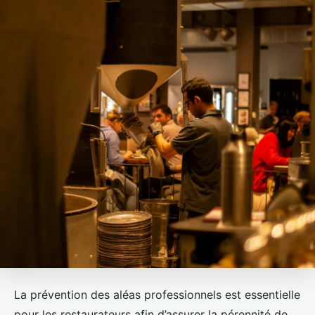
La prévention des aléas professionnels est essentielle
pour les restaurateurs afin d’assurer la pérennité de