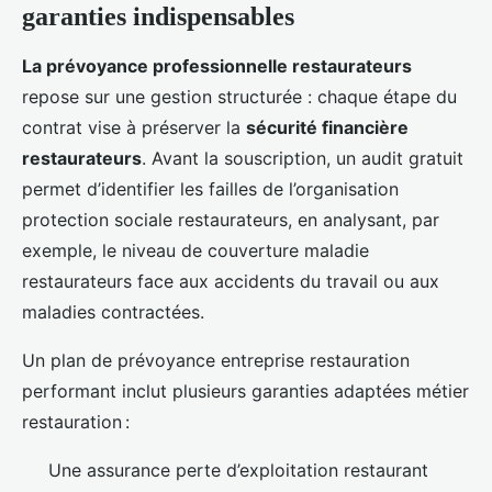
garanties indispensables
La prévoyance professionnelle restaurateurs
repose sur une gestion structurée : chaque étape du
contrat vise à préserver la
sécurité financière
restaurateurs
. Avant la souscription, un audit gratuit
permet d’identifier les failles de l’organisation
protection sociale restaurateurs, en analysant, par
exemple, le niveau de couverture maladie
restaurateurs face aux accidents du travail ou aux
maladies contractées.
Un plan de prévoyance entreprise restauration
performant inclut plusieurs garanties adaptées métier
restauration :
Une assurance perte d’exploitation restaurant