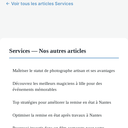
← Voir tous les articles Services
Services — Nos autres articles
Maîtriser le statut de photographe artisan et ses avantages
Découvrez les meilleurs magiciens à lille pour des
événements mémorables
Top stratégies pour améliorer la remise en état à Nantes
Optimiser la remise en état après travaux à Nantes
Pourquoi investir dans un film corporate pour votre