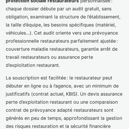
protection sociale restaurateurs
personnalisée :
chaque dossier débute par un audit gratuit, sans
obligation, examinant la structure de l’établissement,
la taille d’équipe, les besoins spécifiques (matériel,
véhicules…). Cet audit oriente vers une prévoyance
professionnelle restaurateurs parfaitement ajustée :
couverture maladie restaurateurs, garantie arrêt de
travail restaurateurs ou assurance perte
d’exploitation restaurant.
La souscription est facilitée : le restaurateur peut
débuter en ligne ou à l’agence, avec un minimum de
justificatifs (contrat actuel, KBIS). Un devis assurance
perte d’exploitation restaurant ou une comparaison
contrat de prévoyance adapté restaurateurs sont
générés en peu de temps, approfondissant la gestion
des risques restauration et la sécurité financière