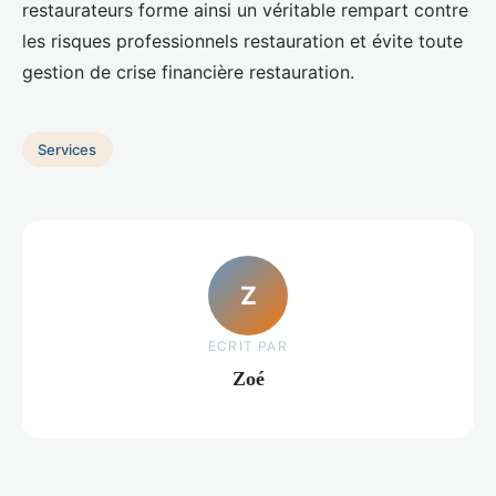
restaurateurs forme ainsi un véritable rempart contre
les risques professionnels restauration et évite toute
gestion de crise financière restauration.
Services
Z
ECRIT PAR
Zoé