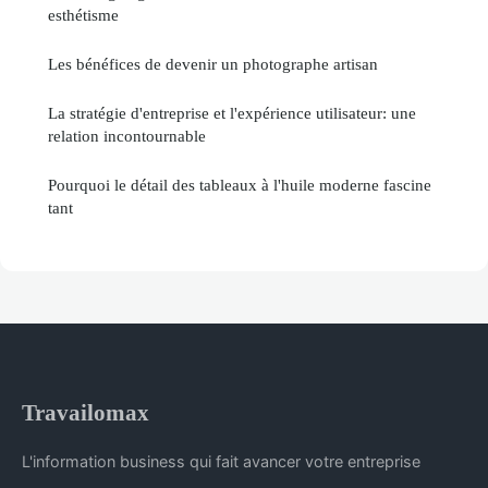
esthétisme
Les bénéfices de devenir un photographe artisan
La stratégie d'entreprise et l'expérience utilisateur: une
relation incontournable
Pourquoi le détail des tableaux à l'huile moderne fascine
tant
Travailomax
L'information business qui fait avancer votre entreprise