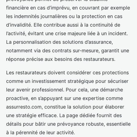
financière en cas d’imprévu, en couvrant par exemple
les indemnités journalières ou la protection en cas
d’invalidité. Elle contribue aussi à la continuité de
l’activité, évitant une crise majeure liée à un incident.
La personnalisation des solutions d’assurance,
notamment via des contrats sur-mesure, garantit une
réponse précise aux besoins des restaurateurs.
Les restaurateurs doivent considérer ces protections
comme un investissement stratégique pour sécuriser
leur avenir professionnel. Pour cela, une démarche
proactive, en s’appuyant sur une expertise comme
assurresto.com, constitue la solution pour élaborer
une stratégie efficace. La page dédiée fournit des
détails pour bâtir une prévoyance robuste, essentielle
à la pérennité de leur activité.