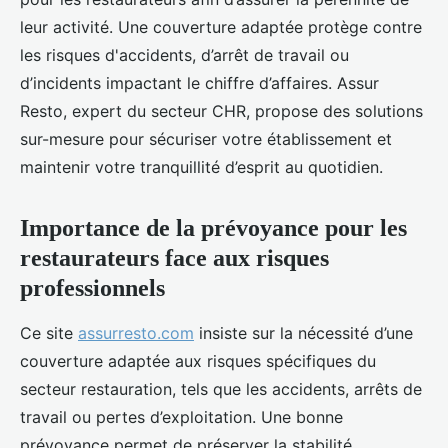
leur activité. Une couverture adaptée protège contre
les risques d'accidents, d’arrêt de travail ou
d’incidents impactant le chiffre d’affaires. Assur
Resto, expert du secteur CHR, propose des solutions
sur-mesure pour sécuriser votre établissement et
maintenir votre tranquillité d’esprit au quotidien.
Importance de la prévoyance pour les
restaurateurs face aux risques
professionnels
Ce site
assurresto.com
insiste sur la nécessité d’une
couverture adaptée aux risques spécifiques du
secteur restauration, tels que les accidents, arrêts de
travail ou pertes d’exploitation. Une bonne
prévoyance permet de préserver la stabilité