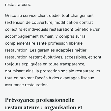
restaurateurs.
Grâce au service client dédié, tout changement
(extension de couverture, modification contrat
collectifs et individuels restauration) bénéficie d’un
accompagnement humain, y compris sur la
complémentaire santé profession libérale
restauration. Les garanties adaptées métier
restauration restent évolutives, accessibles, et sont
toujours expliquées en toute transparence,
optimisant ainsi la protection sociale restaurateurs
tout en ouvrant l’accès à des avantages fiscaux
assurance restauration.
Prévoyance professionnelle
restaurateurs : organisation et