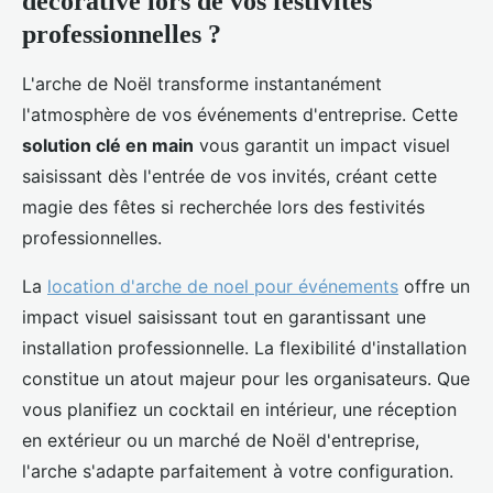
décorative lors de vos festivités
professionnelles ?
L'arche de Noël transforme instantanément
l'atmosphère de vos événements d'entreprise. Cette
solution clé en main
vous garantit un impact visuel
saisissant dès l'entrée de vos invités, créant cette
magie des fêtes si recherchée lors des festivités
professionnelles.
La
location d'arche de noel pour événements
offre un
impact visuel saisissant tout en garantissant une
installation professionnelle. La flexibilité d'installation
constitue un atout majeur pour les organisateurs. Que
vous planifiez un cocktail en intérieur, une réception
en extérieur ou un marché de Noël d'entreprise,
l'arche s'adapte parfaitement à votre configuration.