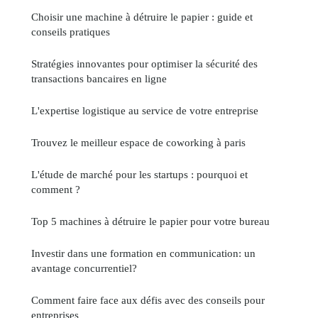
Choisir une machine à détruire le papier : guide et
conseils pratiques
Stratégies innovantes pour optimiser la sécurité des
transactions bancaires en ligne
L'expertise logistique au service de votre entreprise
Trouvez le meilleur espace de coworking à paris
L'étude de marché pour les startups : pourquoi et
comment ?
Top 5 machines à détruire le papier pour votre bureau
Investir dans une formation en communication: un
avantage concurrentiel?
Comment faire face aux défis avec des conseils pour
entreprises