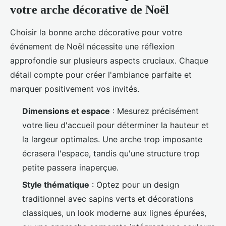
votre arche décorative de Noël
Choisir la bonne arche décorative pour votre
événement de Noël nécessite une réflexion
approfondie sur plusieurs aspects cruciaux. Chaque
détail compte pour créer l'ambiance parfaite et
marquer positivement vos invités.
Dimensions et espace
: Mesurez précisément
votre lieu d'accueil pour déterminer la hauteur et
la largeur optimales. Une arche trop imposante
écrasera l'espace, tandis qu'une structure trop
petite passera inaperçue.
Style thématique
: Optez pour un design
traditionnel avec sapins verts et décorations
classiques, un look moderne aux lignes épurées,