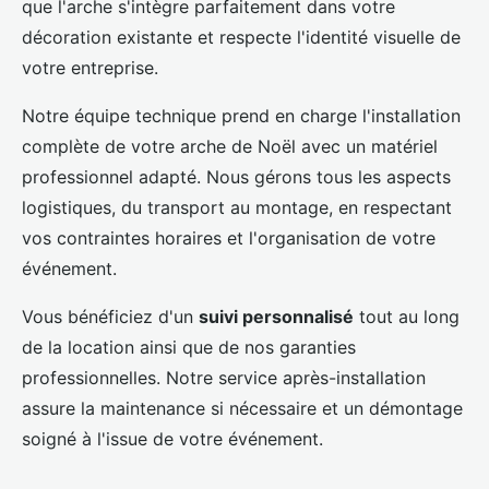
que l'arche s'intègre parfaitement dans votre
décoration existante et respecte l'identité visuelle de
votre entreprise.
Notre équipe technique prend en charge l'installation
complète de votre arche de Noël avec un matériel
professionnel adapté. Nous gérons tous les aspects
logistiques, du transport au montage, en respectant
vos contraintes horaires et l'organisation de votre
événement.
Vous bénéficiez d'un
suivi personnalisé
tout au long
de la location ainsi que de nos garanties
professionnelles. Notre service après-installation
assure la maintenance si nécessaire et un démontage
soigné à l'issue de votre événement.