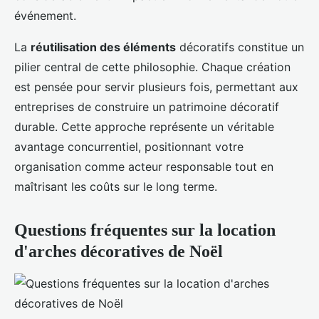
événement.
La
réutilisation des éléments
décoratifs constitue un
pilier central de cette philosophie. Chaque création
est pensée pour servir plusieurs fois, permettant aux
entreprises de construire un patrimoine décoratif
durable. Cette approche représente un véritable
avantage concurrentiel, positionnant votre
organisation comme acteur responsable tout en
maîtrisant les coûts sur le long terme.
Questions fréquentes sur la location
d'arches décoratives de Noël