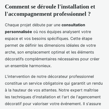
Comment se déroule l'installation et
l'accompagnement professionnel ?
Chaque projet débute par une
consultation
personnalisée
où nos équipes analysent votre
espace et vos besoins spécifiques. Cette étape
permet de définir les dimensions idéales de votre
arche, son emplacement optimal et les éléments
décoratifs complémentaires nécessaires pour créer
un ensemble harmonieux.
L'intervention de notre décorateur professionnel
constitue un service obligatoire qui garantit un rendu
à la hauteur de vos attentes. Notre expert maîtrise
les techniques d'installation et l'art de l'agencement
décoratif pour valoriser votre événement. Il s'assure