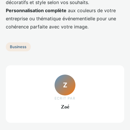
décoratifs et style selon vos souhaits.
Personnalisation complète
aux couleurs de votre
entreprise ou thématique événementielle pour une
cohérence parfaite avec votre image.
Business
Z
ECRIT PAR
Zoé