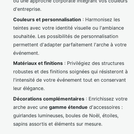
ou une approche corporate intégrant vos couleurs
d'entreprise.
Couleurs et personnalisation
: Harmonisez les
teintes avec votre identité visuelle ou l'ambiance
souhaitée. Les possibilités de personnalisation
permettent d'adapter parfaitement l'arche à votre
événement.
Matériaux et finitions
: Privilégiez des structures
robustes et des finitions soignées qui résisteront à
l'intensité de votre événement tout en conservant
leur élégance.
Décorations complémentaires
: Enrichissez votre
arche avec une
gamme étendue
d'accessoires :
guirlandes lumineuses, boules de Noël, étoiles,
sapins assortis et éléments sur mesure.