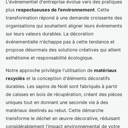
L'événementiel d'entreprise évolue vers des pratiques
plus
respectueuses de l'environnement
. Cette
transformation répond à une demande croissante des
organisations qui souhaitent aligner leurs événements
sur leurs valeurs durables. La décoration
événementielle n'échappe pas à cette tendance et
propose désormais des solutions créatives qui allient
esthétisme et responsabilité écologique.
Notre approche privilégie l'utilisation de
matériaux
recyclés
et la conception d'éléments décoratifs
durables. Les sapins de Noël sont fabriqués à partir
de caisses en bois de récupération, créant des pièces
uniques tout en donnant une seconde vie à des
matériaux destinés au rebut. Cette démarche
transforme le déchet en œuvre décorative, réduisant
considérablement l'impact environnemental de votre