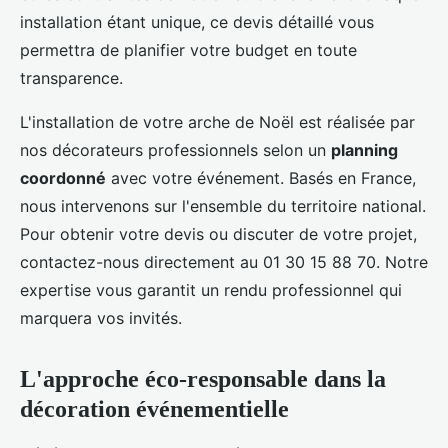
installation étant unique, ce devis détaillé vous
permettra de planifier votre budget en toute
transparence.
L'installation de votre arche de Noël est réalisée par
nos décorateurs professionnels selon un
planning
coordonné
avec votre événement. Basés en France,
nous intervenons sur l'ensemble du territoire national.
Pour obtenir votre devis ou discuter de votre projet,
contactez-nous directement au 01 30 15 88 70. Notre
expertise vous garantit un rendu professionnel qui
marquera vos invités.
L'approche éco-responsable dans la
décoration événementielle