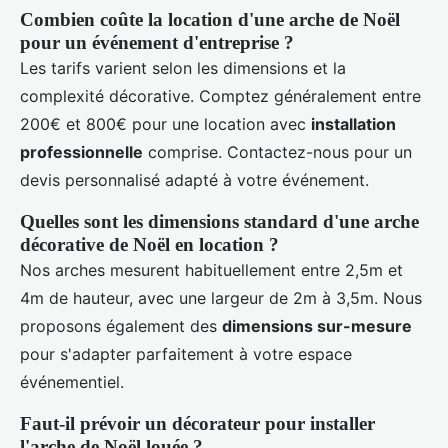
Combien coûte la location d'une arche de Noël
pour un événement d'entreprise ?
Les tarifs varient selon les dimensions et la
complexité décorative. Comptez généralement entre
200€ et 800€ pour une location avec
installation
professionnelle
comprise. Contactez-nous pour un
devis personnalisé adapté à votre événement.
Quelles sont les dimensions standard d'une arche
décorative de Noël en location ?
Nos arches mesurent habituellement entre 2,5m et
4m de hauteur, avec une largeur de 2m à 3,5m. Nous
proposons également des
dimensions sur-mesure
pour s'adapter parfaitement à votre espace
événementiel.
Faut-il prévoir un décorateur pour installer
l'arche de Noël louée ?