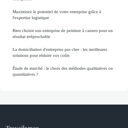
Maximisez le potentiel de votre entreprise grâce à
l'expertise logistique
Bien choisir son entreprise de peinture à cannes pour un
résultat irréprochable
La domiciliation d'entreprise pas cher : les meilleures
solutions pour réduire vos coûts
Étude de marché : le choix des méthodes qualitatives ou
quantitatives ?
Travailomax