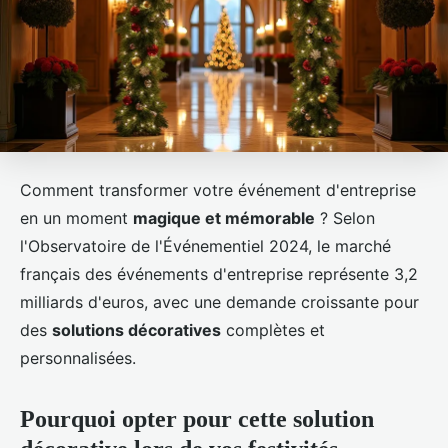
Comment transformer votre événement d'entreprise
en un moment
magique et mémorable
? Selon
l'Observatoire de l'Événementiel 2024, le marché
français des événements d'entreprise représente 3,2
milliards d'euros, avec une demande croissante pour
des
solutions décoratives
complètes et
personnalisées.
Pourquoi opter pour cette solution