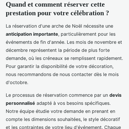
Quand et comment réserver cette
prestation pour votre célébration ?
La réservation d'une arche de Noël nécessite une
anticipation importante
, particulièrement pour les
événements de fin d'année. Les mois de novembre et
décembre représentent la période de plus forte
demande, où les créneaux se remplissent rapidement.
Pour garantir la disponibilité de votre décoration,
nous recommandons de nous contacter dès le mois
d'octobre.
Le processus de réservation commence par un
devis
personnalisé
adapté à vos besoins spécifiques.
Notre équipe étudie votre demande en prenant en
compte les dimensions souhaitées, le style décoratif
et les contraintes de votre lieu d'événement. Chaque