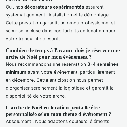
Oui, nos
décorateurs expérimentés
assurent
systématiquement l'installation et le démontage.
Cette prestation garantit un rendu professionnel et
sécurisé, incluse dans nos forfaits de location pour
votre tranquillité d'esprit.
Combien de temps à l'avance dois-je réserver une
arche de Noël pour mon événement ?
Nous recommandons une réservation
3-4 semaines
minimum
avant votre événement, particulièrement
en décembre. Cette anticipation nous permet
d'organiser sereinement la logistique et garantit la
disponibilité de votre arche.
L'arche de Noël en location peut-elle être
personnalisée selon mon thème d'événement ?
Absolument ! Nous adaptons couleurs, éléments