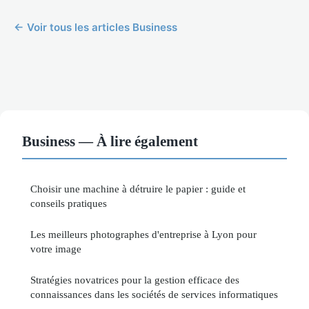
← Voir tous les articles Business
Business — À lire également
Choisir une machine à détruire le papier : guide et
conseils pratiques
Les meilleurs photographes d'entreprise à Lyon pour
votre image
Stratégies novatrices pour la gestion efficace des
connaissances dans les sociétés de services informatiques