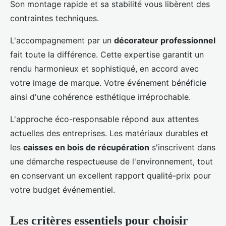
Son montage rapide et sa stabilité vous libèrent des
contraintes techniques.
L'accompagnement par un
décorateur professionnel
fait toute la différence. Cette expertise garantit un
rendu harmonieux et sophistiqué, en accord avec
votre image de marque. Votre événement bénéficie
ainsi d'une cohérence esthétique irréprochable.
L'approche éco-responsable répond aux attentes
actuelles des entreprises. Les matériaux durables et
les
caisses en bois de récupération
s'inscrivent dans
une démarche respectueuse de l'environnement, tout
en conservant un excellent rapport qualité-prix pour
votre budget événementiel.
Les critères essentiels pour choisir