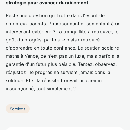
stratégie pour avancer durablement
.
Reste une question qui trotte dans l'esprit de
nombreux parents. Pourquoi confier son enfant à un
intervenant extérieur ? La tranquillité à retrouver, le
goût du progrès, parfois le plaisir retrouvé
d'apprendre en toute confiance. Le soutien scolaire
maths à Vence, ce n'est pas un luxe, mais parfois la
garantie d'un futur plus paisible. Tentez, observez,
réajustez ; le progrès ne survient jamais dans la
solitude. Et si la réussite trouvait un chemin
insoupçonné, tout simplement ?
Services