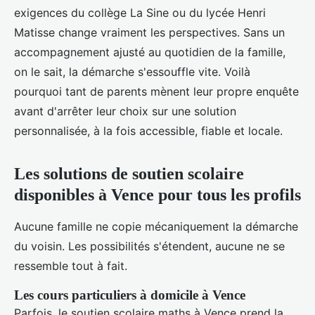
exigences du collège La Sine ou du lycée Henri
Matisse change vraiment les perspectives. Sans un
accompagnement ajusté au quotidien de la famille,
on le sait, la démarche s'essouffle vite. Voilà
pourquoi tant de parents mènent leur propre enquête
avant d'arrêter leur choix sur une solution
personnalisée, à la fois accessible, fiable et locale.
Les solutions de soutien scolaire
disponibles à Vence pour tous les profils
Aucune famille ne copie mécaniquement la démarche
du voisin. Les possibilités s'étendent, aucune ne se
ressemble tout à fait.
Les cours particuliers à domicile à Vence
Parfois, le soutien scolaire maths à Vence prend la