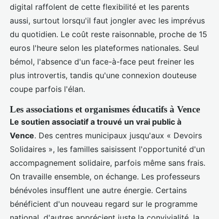
digital raffolent de cette flexibilité et les parents
aussi, surtout lorsqu'il faut jongler avec les imprévus
du quotidien. Le coût reste raisonnable, proche de 15
euros l'heure selon les plateformes nationales. Seul
bémol, l'absence d'un face-à-face peut freiner les
plus introvertis, tandis qu'une connexion douteuse
coupe parfois l'élan.
Les associations et organismes éducatifs à Vence
Le soutien associatif a trouvé un vrai public à
Vence
. Des centres municipaux jusqu'aux « Devoirs
Solidaires », les familles saisissent l'opportunité d'un
accompagnement solidaire, parfois même sans frais.
On travaille ensemble, on échange. Les professeurs
bénévoles insufflent une autre énergie. Certains
bénéficient d'un nouveau regard sur le programme
national, d'autres apprécient juste la convivialité, la