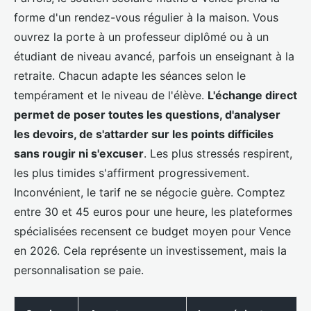
forme d'un rendez-vous régulier à la maison. Vous
ouvrez la porte à un professeur diplômé ou à un
étudiant de niveau avancé, parfois un enseignant à la
retraite. Chacun adapte les séances selon le
tempérament et le niveau de l'élève.
L'échange direct
permet de poser toutes les questions, d'analyser
les devoirs, de s'attarder sur les points difficiles
sans rougir ni s'excuser
. Les plus stressés respirent,
les plus timides s'affirment progressivement.
Inconvénient, le tarif ne se négocie guère. Comptez
entre 30 et 45 euros pour une heure, les plateformes
spécialisées recensent ce budget moyen pour Vence
en 2026. Cela représente un investissement, mais la
personnalisation se paie.