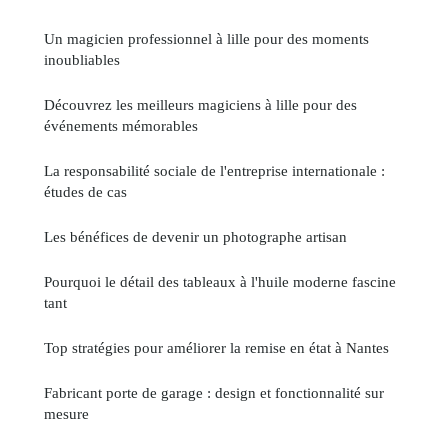
Un magicien professionnel à lille pour des moments
inoubliables
Découvrez les meilleurs magiciens à lille pour des
événements mémorables
La responsabilité sociale de l'entreprise internationale :
études de cas
Les bénéfices de devenir un photographe artisan
Pourquoi le détail des tableaux à l'huile moderne fascine
tant
Top stratégies pour améliorer la remise en état à Nantes
Fabricant porte de garage : design et fonctionnalité sur
mesure