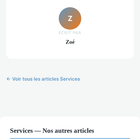
Z
ECRIT PAR
Zoé
← Voir tous les articles Services
Services — Nos autres articles