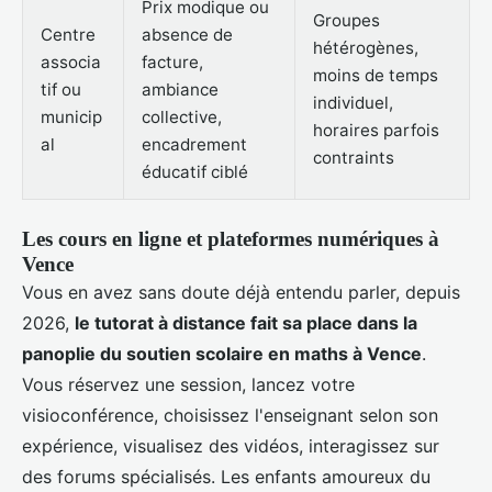
Prix modique ou
Groupes
Centre
absence de
hétérogènes,
associa
facture,
moins de temps
tif ou
ambiance
individuel,
municip
collective,
horaires parfois
al
encadrement
contraints
éducatif ciblé
Les cours en ligne et plateformes numériques à
Vence
Vous en avez sans doute déjà entendu parler, depuis
2026,
le tutorat à distance fait sa place dans la
panoplie du soutien scolaire en maths à Vence
.
Vous réservez une session, lancez votre
visioconférence, choisissez l'enseignant selon son
expérience, visualisez des vidéos, interagissez sur
des forums spécialisés. Les enfants amoureux du