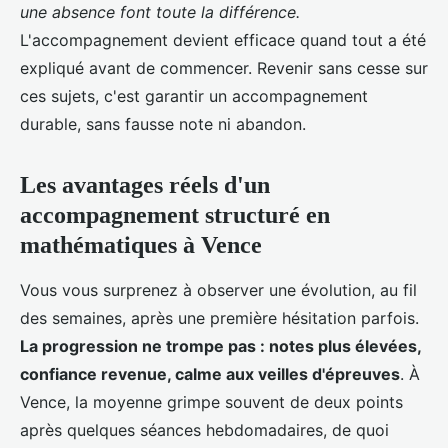
une absence font toute la différence.
L'accompagnement devient efficace quand tout a été
expliqué avant de commencer. Revenir sans cesse sur
ces sujets, c'est garantir un accompagnement
durable, sans fausse note ni abandon.
Les avantages réels d'un
accompagnement structuré en
mathématiques à Vence
Vous vous surprenez à observer une évolution, au fil
des semaines, après une première hésitation parfois.
La progression ne trompe pas : notes plus élevées,
confiance revenue, calme aux veilles d'épreuves
. À
Vence, la moyenne grimpe souvent de deux points
après quelques séances hebdomadaires, de quoi