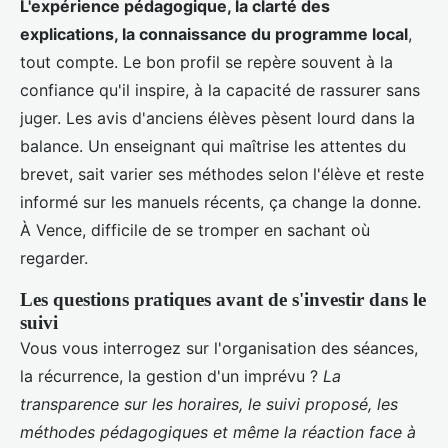
L'expérience pédagogique, la clarté des
explications, la connaissance du programme local
,
tout compte. Le bon profil se repère souvent à la
confiance qu'il inspire, à la capacité de rassurer sans
juger. Les avis d'anciens élèves pèsent lourd dans la
balance. Un enseignant qui maîtrise les attentes du
brevet, sait varier ses méthodes selon l'élève et reste
informé sur les manuels récents, ça change la donne.
À Vence, difficile de se tromper en sachant où
regarder.
Les questions pratiques avant de s'investir dans le
suivi
Vous vous interrogez sur l'organisation des séances,
la récurrence, la gestion d'un imprévu ?
La
transparence sur les horaires, le suivi proposé, les
méthodes pédagogiques et même la réaction face à