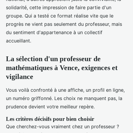
solidarité, cette impression de faire partie d'un
groupe. Qui a testé ce format réalise vite que le
progrès ne vient pas seulement du professeur, mais
du sentiment d'appartenance à un collectif
accueillant.
La sélection d'un professeur de
mathématiques à Vence, exigences et
vigilance
Vous voilà confronté à une affiche, un profil en ligne,
un numéro griffonné. Les choix ne manquent pas, la
prudence devient votre meilleur repère.
Les critères décisifs pour bien choisir
Que cherchez-vous vraiment chez un professeur ?