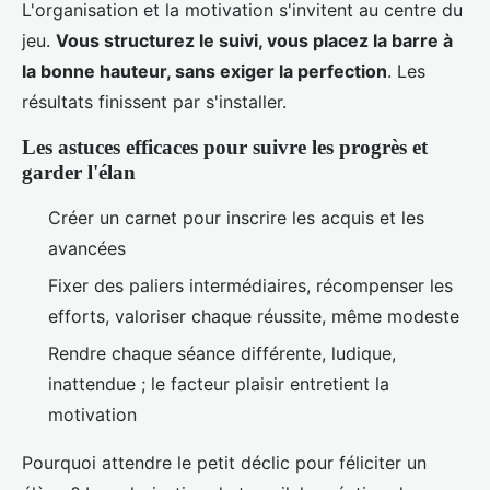
L'organisation et la motivation s'invitent au centre du
jeu.
Vous structurez le suivi, vous placez la barre à
la bonne hauteur, sans exiger la perfection
. Les
résultats finissent par s'installer.
Les astuces efficaces pour suivre les progrès et
garder l'élan
Créer un carnet pour inscrire les acquis et les
avancées
Fixer des paliers intermédiaires, récompenser les
efforts, valoriser chaque réussite, même modeste
Rendre chaque séance différente, ludique,
inattendue ; le facteur plaisir entretient la
motivation
Pourquoi attendre le petit déclic pour féliciter un