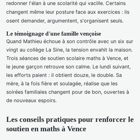
redonner l'élan à une scolarité qui vacille. Certains
changent même leur posture face aux exercices : ils
osent demander, argumentent, s'organisent seuls.
Le témoignage d'une famille vençoise
Quand Mathieu échoue à son contrôle avec un six sur
vingt au collège La Sine, la tension envahit la maison.
Trois séances de soutien scolaire maths à Vence, et
le jeune garçon retrouve son calme. Le lundi suivant,
les efforts paient : il obtient douze, le double. Sa
mère, à la fois fière et soulagée, réalise que les
soirées familiales changent pour de bon, ouvertes à
de nouveaux espoirs.
Les conseils pratiques pour renforcer le
soutien en maths à Vence