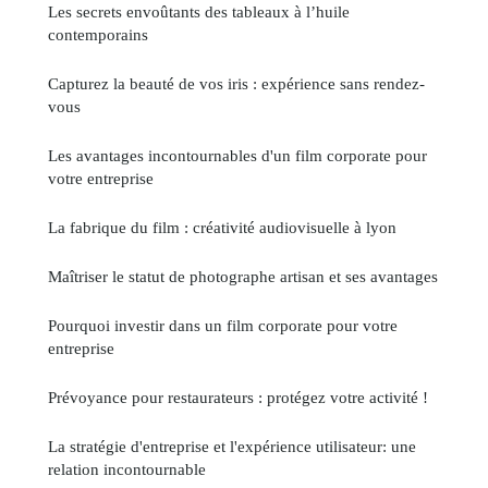
Les secrets envoûtants des tableaux à l’huile
contemporains
Capturez la beauté de vos iris : expérience sans rendez-
vous
Les avantages incontournables d'un film corporate pour
votre entreprise
La fabrique du film : créativité audiovisuelle à lyon
Maîtriser le statut de photographe artisan et ses avantages
Pourquoi investir dans un film corporate pour votre
entreprise
Prévoyance pour restaurateurs : protégez votre activité !
La stratégie d'entreprise et l'expérience utilisateur: une
relation incontournable