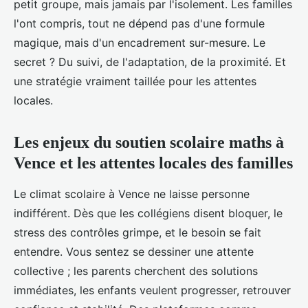
petit groupe, mais jamais par l'isolement. Les familles
l'ont compris, tout ne dépend pas d'une formule
magique, mais d'un encadrement sur-mesure. Le
secret ? Du suivi, de l'adaptation, de la proximité. Et
une stratégie vraiment taillée pour les attentes
locales.
Les enjeux du soutien scolaire maths à
Vence et les attentes locales des familles
Le climat scolaire à Vence ne laisse personne
indifférent. Dès que les collégiens disent bloquer, le
stress des contrôles grimpe, et le besoin se fait
entendre. Vous sentez se dessiner une attente
collective ; les parents cherchent des solutions
immédiates, les enfants veulent progresser, retrouver