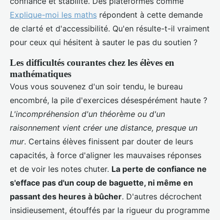
confiance et stabilité. Des plateformes comme
Explique-moi les maths
répondent à cette demande
de clarté et d'accessibilité. Qu'en résulte-t-il vraiment
pour ceux qui hésitent à sauter le pas du soutien ?
Les difficultés courantes chez les élèves en
mathématiques
Vous vous souvenez d'un soir tendu, le bureau
encombré, la pile d'exercices désespérément haute ?
L'incompréhension d'un théorème ou d'un
raisonnement vient créer une distance, presque un
mur
. Certains élèves finissent par douter de leurs
capacités, à force d'aligner les mauvaises réponses
et de voir les notes chuter.
La perte de confiance ne
s'efface pas d'un coup de baguette, ni même en
passant des heures à bûcher
. D'autres décrochent
insidieusement, étouffés par la rigueur du programme