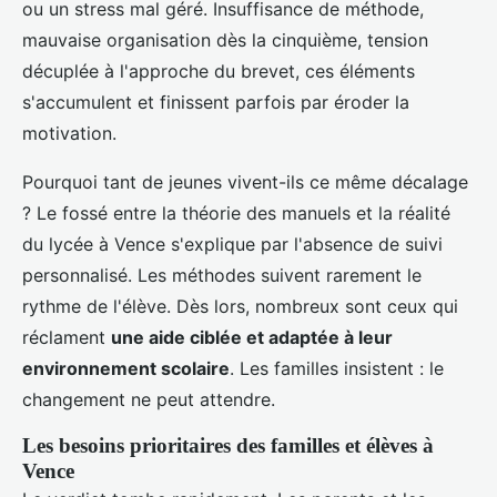
ou un stress mal géré. Insuffisance de méthode,
mauvaise organisation dès la cinquième, tension
décuplée à l'approche du brevet, ces éléments
s'accumulent et finissent parfois par éroder la
motivation.
Pourquoi tant de jeunes vivent-ils ce même décalage
? Le fossé entre la théorie des manuels et la réalité
du lycée à Vence s'explique par l'absence de suivi
personnalisé. Les méthodes suivent rarement le
rythme de l'élève. Dès lors, nombreux sont ceux qui
réclament
une aide ciblée et adaptée à leur
environnement scolaire
. Les familles insistent : le
changement ne peut attendre.
Les besoins prioritaires des familles et élèves à
Vence