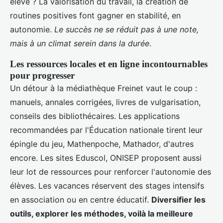
élève ? La valorisation du travail, la création de
routines positives font gagner en stabilité, en
autonomie.
Le succès ne se réduit pas à une note,
mais à un climat serein dans la durée
.
Les ressources locales et en ligne incontournables
pour progresser
Un détour à la médiathèque Freinet vaut le coup :
manuels, annales corrigées, livres de vulgarisation,
conseils des bibliothécaires. Les applications
recommandées par l'Éducation nationale tirent leur
épingle du jeu, Mathenpoche, Mathador, d'autres
encore. Les sites Eduscol, ONISEP proposent aussi
leur lot de ressources pour renforcer l'autonomie des
élèves. Les vacances réservent des stages intensifs
en association ou en centre éducatif.
Diversifier les
outils, explorer les méthodes, voilà la meilleure