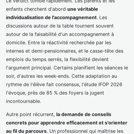
Le verdict tombe rapidement. Les parents et les
enfants cherchent d'abord
une véritable
individualisation de l'accompagnement
. Les
discussions autour de la table tournent souvent
autour de la faisabilité d'un accompagnement à
domicile. Entre la réactivité recherchée par les
internes et demi-pensionnaires, et le casse-tête des
emplois du temps serrés, la flexibilité devient
l'argument principal. Certains planifient les séances le
soir, d'autres les week-ends. Cette adaptation au
rythme de l'élève fait consensus, l'étude IFOP 2026
l'évoque, près de 85 % des foyers la jugent
incontournable.
Autre point récurrent,
la demande de conseils
concrets pour apprendre efficacement et s'orienter
au fil du parcours
. Un professionnel qui maîtrise les