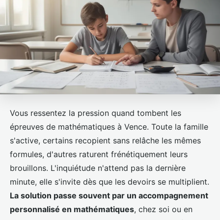
Vous ressentez la pression quand tombent les
épreuves de mathématiques à Vence. Toute la famille
s'active, certains recopient sans relâche les mêmes
formules, d'autres raturent frénétiquement leurs
brouillons. L'inquiétude n'attend pas la dernière
minute, elle s'invite dès que les devoirs se multiplient.
La solution passe souvent par un accompagnement
personnalisé en mathématiques
, chez soi ou en