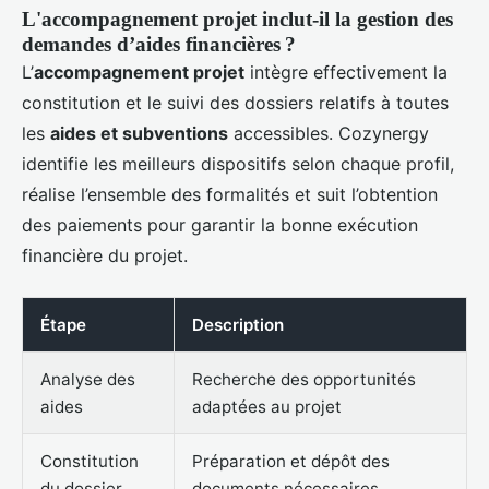
L'accompagnement projet inclut-il la gestion des
demandes d’aides financières ?
L’
accompagnement projet
intègre effectivement la
constitution et le suivi des dossiers relatifs à toutes
les
aides et subventions
accessibles. Cozynergy
identifie les meilleurs dispositifs selon chaque profil,
réalise l’ensemble des formalités et suit l’obtention
des paiements pour garantir la bonne exécution
financière du projet.
Étape
Description
Analyse des
Recherche des opportunités
aides
adaptées au projet
Constitution
Préparation et dépôt des
du dossier
documents nécessaires