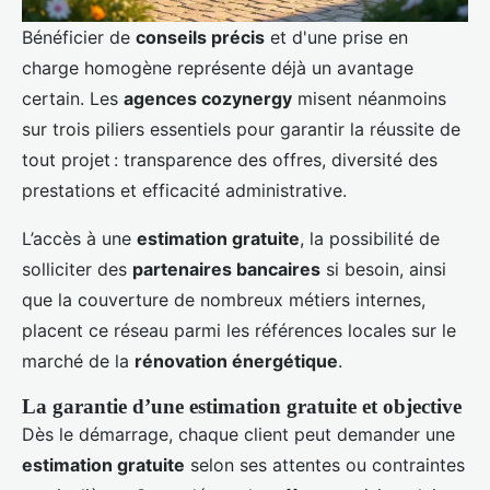
Bénéficier de
conseils précis
et d'une prise en
charge homogène représente déjà un avantage
certain. Les
agences cozynergy
misent néanmoins
sur trois piliers essentiels pour garantir la réussite de
tout projet : transparence des offres, diversité des
prestations et efficacité administrative.
L’accès à une
estimation gratuite
, la possibilité de
solliciter des
partenaires bancaires
si besoin, ainsi
que la couverture de nombreux métiers internes,
placent ce réseau parmi les références locales sur le
marché de la
rénovation énergétique
.
La garantie d’une estimation gratuite et objective
Dès le démarrage, chaque client peut demander une
estimation gratuite
selon ses attentes ou contraintes