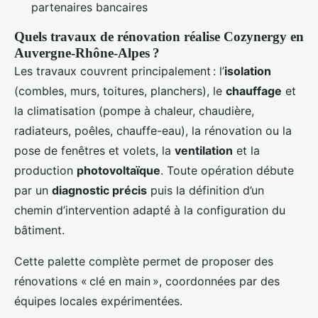
partenaires bancaires
Quels travaux de rénovation réalise Cozynergy en
Auvergne-Rhône-Alpes ?
Les travaux couvrent principalement : l’
isolation
(combles, murs, toitures, planchers), le
chauffage
et
la climatisation (pompe à chaleur, chaudière,
radiateurs, poêles, chauffe-eau), la rénovation ou la
pose de fenêtres et volets, la
ventilation
et la
production
photovoltaïque
. Toute opération débute
par un
diagnostic précis
puis la définition d’un
chemin d’intervention adapté à la configuration du
bâtiment.
Cette palette complète permet de proposer des
rénovations « clé en main », coordonnées par des
équipes locales expérimentées.