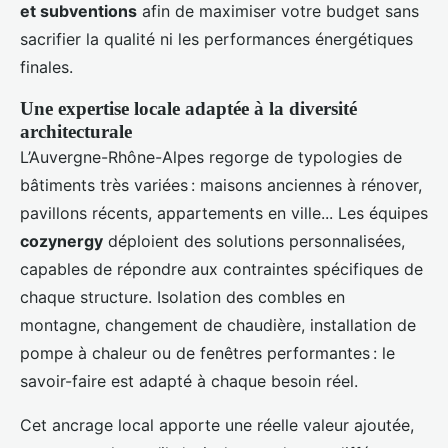
et subventions
afin de maximiser votre budget sans
sacrifier la qualité ni les performances énergétiques
finales.
Une expertise locale adaptée à la diversité
architecturale
L’Auvergne-Rhône-Alpes regorge de typologies de
bâtiments très variées : maisons anciennes à rénover,
pavillons récents, appartements en ville... Les équipes
cozynergy
déploient des solutions personnalisées,
capables de répondre aux contraintes spécifiques de
chaque structure. Isolation des combles en
montagne, changement de chaudière, installation de
pompe à chaleur ou de fenêtres performantes : le
savoir-faire est adapté à chaque besoin réel.
Cet ancrage local apporte une réelle valeur ajoutée,