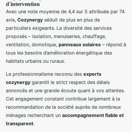
d'intervention
Avec une note moyenne de 4,4 sur 5 attribuée par 74
avis,
Cozynergy
séduit de plus en plus de
particuliers exigeants. La diversité des services
proposés – isolation, menuiseries, chauffage,
ventilation, domotique,
panneaux solaires
– répond à
tous les besoins d’amélioration énergétique des
habitats urbains ou ruraux.
Le professionnalisme reconnu des
experts
cozynergy
garantit le strict respect des délais
annoncés et une grande écoute quant à vos attentes.
Cet engagement constant contribue largement à la
recommandation de la société auprès de nombreux
ménages recherchant un
accompagnement fiable et
transparent
.