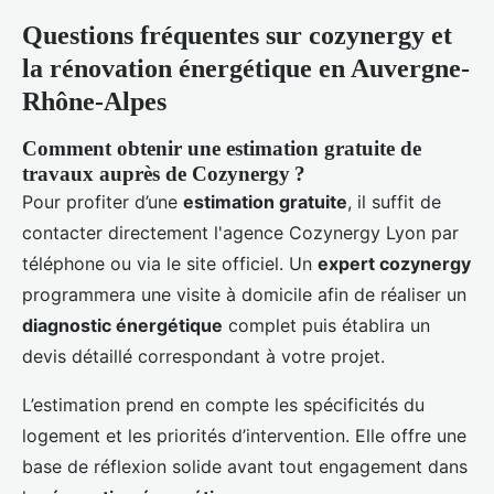
Questions fréquentes sur cozynergy et
la rénovation énergétique en Auvergne-
Rhône-Alpes
Comment obtenir une estimation gratuite de
travaux auprès de Cozynergy ?
Pour profiter d’une
estimation gratuite
, il suffit de
contacter directement l'agence Cozynergy Lyon par
téléphone ou via le site officiel. Un
expert cozynergy
programmera une visite à domicile afin de réaliser un
diagnostic énergétique
complet puis établira un
devis détaillé correspondant à votre projet.
L’estimation prend en compte les spécificités du
logement et les priorités d’intervention. Elle offre une
base de réflexion solide avant tout engagement dans