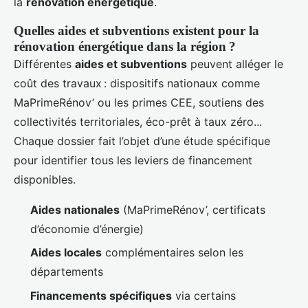
la
rénovation énergétique
.
Quelles aides et subventions existent pour la
rénovation énergétique dans la région ?
Différentes
aides et subventions
peuvent alléger le
coût des travaux : dispositifs nationaux comme
MaPrimeRénov’ ou les primes CEE, soutiens des
collectivités territoriales, éco-prêt à taux zéro...
Chaque dossier fait l’objet d’une étude spécifique
pour identifier tous les leviers de financement
disponibles.
Aides nationales
(MaPrimeRénov’, certificats
d’économie d’énergie)
Aides locales
complémentaires selon les
départements
Financements spécifiques
via certains