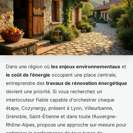
Dans une région où
les enjeux environnementaux
et
le coût de l’énergie
occupent une place centrale,
entreprendre des
travaux de rénovation énergétique
devient une priorité. Si vous recherchez un
interlocuteur fiable capable d'orchestrer chaque
étape, Cozynergy, présent à Lyon, Villeurbanne,
Grenoble, Saint-Étienne et dans toute l’Auvergne-
Rhône-Alpes, propose une approche sur-mesure pour