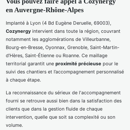
Vous pouvez faire appel à Cozynergy
en Auvergne-Rhône-Alpes
Implanté à Lyon (4 Bd Eugène Deruelle, 69003),
Cozynergy
intervient dans toute la région, couvrant
notamment les agglomérations de Villeurbanne,
Bourg-en-Bresse, Oyonnax, Grenoble, Saint-Martin-
d’Hères, Saint-Étienne ou Roanne. Ce maillage
territorial garantit une
proximité précieuse
pour le
suivi des chantiers et l’accompagnement personnalisé
à chaque étape.
La reconnaissance du sérieux de l'accompagnement
fourni se retrouve aussi bien dans la satisfaction des
clients que dans la gestion fluide de chaque
intervention, quelle que soit sa complexité ou son
volume.