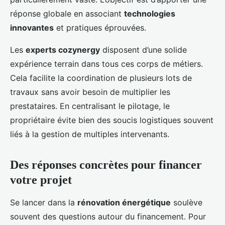
réponse globale en associant
technologies
innovantes
et pratiques éprouvées.
Les
experts cozynergy
disposent d’une solide
expérience terrain dans tous ces corps de métiers.
Cela facilite la coordination de plusieurs lots de
travaux sans avoir besoin de multiplier les
prestataires. En centralisant le pilotage, le
propriétaire évite bien des soucis logistiques souvent
liés à la gestion de multiples intervenants.
Des réponses concrètes pour financer
votre projet
Se lancer dans la
rénovation énergétique
soulève
souvent des questions autour du financement. Pour