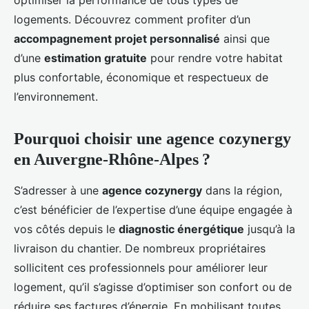
optimiser la performance de tous types de
logements. Découvrez comment profiter d’un
accompagnement projet personnalisé
ainsi que
d’une
estimation gratuite
pour rendre votre habitat
plus confortable, économique et respectueux de
l’environnement.
Pourquoi choisir une agence cozynergy
en Auvergne-Rhône-Alpes ?
S’adresser à une
agence cozynergy
dans la région,
c’est bénéficier de l’expertise d’une équipe engagée à
vos côtés depuis le
diagnostic énergétique
jusqu’à la
livraison du chantier. De nombreux propriétaires
sollicitent ces professionnels pour améliorer leur
logement, qu’il s’agisse d’optimiser son confort ou de
réduire ses factures d’énergie. En mobilisant toutes