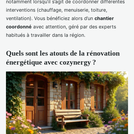
notamment lorsqu’il s’agit de coordonner différentes
interventions (chauffage, menuiserie, toiture,
ventilation). Vous bénéficiez alors d’un
chantier
coordonné
avec attention, géré par des experts
habitués à travailler dans la région.
Quels sont les atouts de la rénovation
énergétique avec cozynergy ?