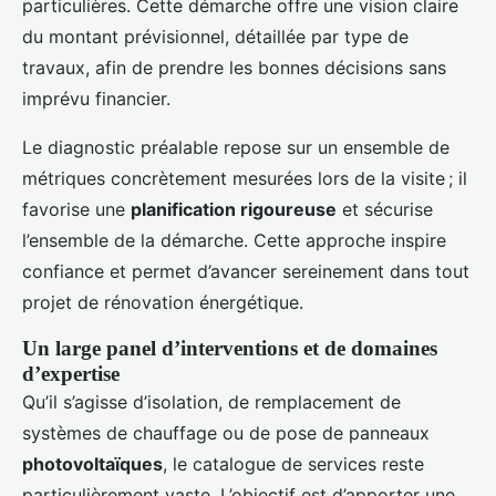
particulières. Cette démarche offre une vision claire
du montant prévisionnel, détaillée par type de
travaux, afin de prendre les bonnes décisions sans
imprévu financier.
Le diagnostic préalable repose sur un ensemble de
métriques concrètement mesurées lors de la visite ; il
favorise une
planification rigoureuse
et sécurise
l’ensemble de la démarche. Cette approche inspire
confiance et permet d’avancer sereinement dans tout
projet de rénovation énergétique.
Un large panel d’interventions et de domaines
d’expertise
Qu’il s’agisse d’isolation, de remplacement de
systèmes de chauffage ou de pose de panneaux
photovoltaïques
, le catalogue de services reste
particulièrement vaste. L’objectif est d’apporter une