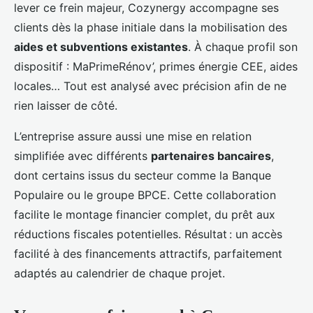
lever ce frein majeur, Cozynergy accompagne ses
clients dès la phase initiale dans la mobilisation des
aides et subventions existantes
. À chaque profil son
dispositif : MaPrimeRénov’, primes énergie CEE, aides
locales… Tout est analysé avec précision afin de ne
rien laisser de côté.
L’entreprise assure aussi une mise en relation
simplifiée avec différents
partenaires bancaires
,
dont certains issus du secteur comme la Banque
Populaire ou le groupe BPCE. Cette collaboration
facilite le montage financier complet, du prêt aux
réductions fiscales potentielles. Résultat : un accès
facilité à des financements attractifs, parfaitement
adaptés au calendrier de chaque projet.