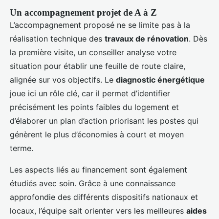
Un accompagnement projet de A à Z
L’accompagnement proposé ne se limite pas à la
réalisation technique des
travaux de rénovation
. Dès
la première visite, un conseiller analyse votre
situation pour établir une feuille de route claire,
alignée sur vos objectifs. Le
diagnostic énergétique
joue ici un rôle clé, car il permet d’identifier
précisément les points faibles du logement et
d’élaborer un plan d’action priorisant les postes qui
génèrent le plus d’économies à court et moyen
terme.
Les aspects liés au financement sont également
étudiés avec soin. Grâce à une connaissance
approfondie des différents dispositifs nationaux et
locaux, l’équipe sait orienter vers les meilleures
aides