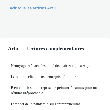
← Voir tous les articles Actu
Actu — Lectures complémentaires
Nettoyage efficace des conduits d'air et tapis à Anjou
La relation client dans l'entreprise du futur
Bien choisir son entreprise de peinture à cannes pour un
résultat irréprochable
L'impact de la pandémie sur l'entrepreneuriat