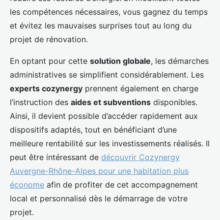
les compétences nécessaires, vous gagnez du temps
et évitez les mauvaises surprises tout au long du
projet de rénovation.
En optant pour cette
solution globale
, les démarches
administratives se simplifient considérablement. Les
experts cozynergy
prennent également en charge
l’instruction des
aides et subventions
disponibles.
Ainsi, il devient possible d’accéder rapidement aux
dispositifs adaptés, tout en bénéficiant d’une
meilleure rentabilité sur les investissements réalisés. Il
peut être intéressant de
découvrir Cozynergy
Auvergne-Rhône-Alpes pour une habitation plus
économe
afin de profiter de cet accompagnement
local et personnalisé dès le démarrage de votre
projet.