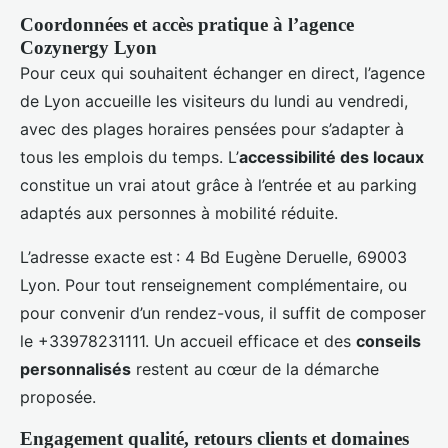
Coordonnées et accès pratique à l’agence
Cozynergy Lyon
Pour ceux qui souhaitent échanger en direct, l’agence
de Lyon accueille les visiteurs du lundi au vendredi,
avec des plages horaires pensées pour s’adapter à
tous les emplois du temps. L’
accessibilité des locaux
constitue un vrai atout grâce à l’entrée et au parking
adaptés aux personnes à mobilité réduite.
L’adresse exacte est : 4 Bd Eugène Deruelle, 69003
Lyon. Pour tout renseignement complémentaire, ou
pour convenir d’un rendez-vous, il suffit de composer
le +33978231111. Un accueil efficace et des
conseils
personnalisés
restent au cœur de la démarche
proposée.
Engagement qualité, retours clients et domaines