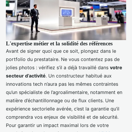
L'expertise métier et la solidité des références
Avant de signer quoi que ce soit, plongez dans le
portfolio du prestataire. Ne vous contentez pas de
jolies photos : vérifiez s’il a déjà travaillé dans
votre
secteur d’activité
. Un constructeur habitué aux
innovations tech n’aura pas les mêmes contraintes
qu’un spécialiste de l’agroalimentaire, notamment en
matière d’échantillonnage ou de flux clients. Une
expérience sectorielle avérée, c’est la garantie qu’il
comprendra vos enjeux de visibilité et de sécurité.
Pour garantir un impact maximal lors de votre