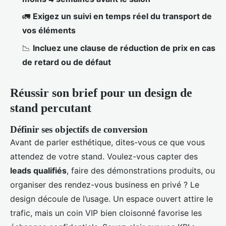
🚛
Exigez un suivi en temps réel du transport de
vos éléments
📉
Incluez une clause de réduction de prix en cas
de retard ou de défaut
Réussir son brief pour un design de
stand percutant
Définir ses objectifs de conversion
Avant de parler esthétique, dites-vous ce que vous
attendez de votre stand. Voulez-vous capter des
leads qualifiés
, faire des démonstrations produits, ou
organiser des rendez-vous business en privé ? Le
design découle de l’usage. Un espace ouvert attire le
trafic, mais un coin VIP bien cloisonné favorise les