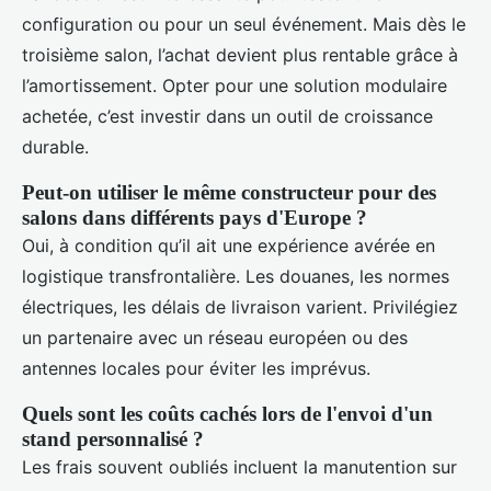
configuration ou pour un seul événement. Mais dès le
troisième salon, l’achat devient plus rentable grâce à
l’amortissement. Opter pour une solution modulaire
achetée, c’est investir dans un outil de croissance
durable.
Peut-on utiliser le même constructeur pour des
salons dans différents pays d'Europe ?
Oui, à condition qu’il ait une expérience avérée en
logistique transfrontalière. Les douanes, les normes
électriques, les délais de livraison varient. Privilégiez
un partenaire avec un réseau européen ou des
antennes locales pour éviter les imprévus.
Quels sont les coûts cachés lors de l'envoi d'un
stand personnalisé ?
Les frais souvent oubliés incluent la manutention sur