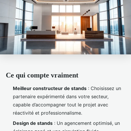
Ce qui compte vraiment
Meilleur constructeur de stands
: Choisissez un
partenaire expérimenté dans votre secteur,
capable d’accompagner tout le projet avec
réactivité et professionnalisme.
Design de stands
: Un agencement optimisé, un