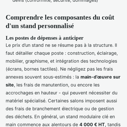
devis (conformité, sécurité, dommages)
Comprendre les composantes du coût
d'un stand personnalisé
Les postes de dépenses à anticiper
Le prix d’un stand ne se résume pas à la structure. Il
faut détailler chaque poste : construction, éclairage,
mobilier, graphisme, et intégration des technologies
(écrans, bornes tactiles). Ne négligez pas les frais
annexes souvent sous-estimés : la
main-d’œuvre sur
site
, les frais de manutention, ou encore les
accrochages en hauteur - qui peuvent nécessiter du
matériel spécialisé. Certaines salons imposent aussi
des frais de branchement électrique ou de gestion
des déchets. En général, un stand modulaire clé en
main commence aux alentours de
4 000 € HT
, tandis