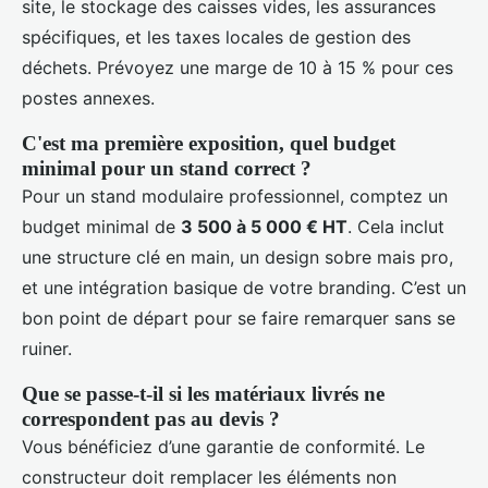
site, le stockage des caisses vides, les assurances
spécifiques, et les taxes locales de gestion des
déchets. Prévoyez une marge de 10 à 15 % pour ces
postes annexes.
C'est ma première exposition, quel budget
minimal pour un stand correct ?
Pour un stand modulaire professionnel, comptez un
budget minimal de
3 500 à 5 000 € HT
. Cela inclut
une structure clé en main, un design sobre mais pro,
et une intégration basique de votre branding. C’est un
bon point de départ pour se faire remarquer sans se
ruiner.
Que se passe-t-il si les matériaux livrés ne
correspondent pas au devis ?
Vous bénéficiez d’une garantie de conformité. Le
constructeur doit remplacer les éléments non