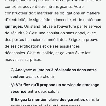
contrôles peuvent être intransigeants. Votre
constructeur doit maîtriser les obligations en matière
d’électricité, de signalétique incendie, et de matériaux
ignifugés
. Un stand refusé à l’ouverture par le service
de sécurité ? C’est une annulation sans appel, avec
des pertes financières immédiates. Exigez la preuve
de ses certifications et de ses assurances
décennales. C’est du solide, et ça vous évite les
mauvaises surprises.
🔍
Analysez au moins 3 réalisations dans votre
secteur
avant de choisir
📦
Vérifiez qu’il propose un service de stockage
sécurisé
entre deux salons
🛡️
Exigez la mention claire des garanties
dans le