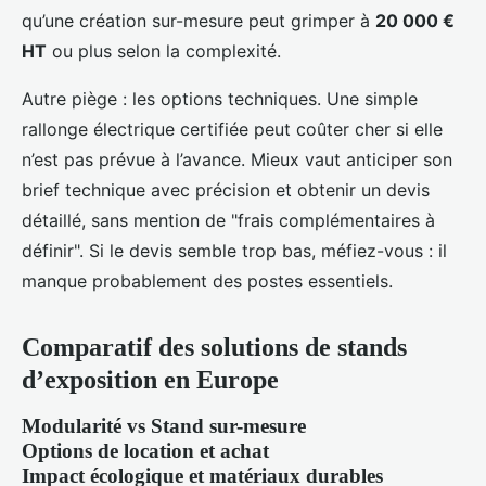
qu’une création sur-mesure peut grimper à
20 000 €
HT
ou plus selon la complexité.
Autre piège : les options techniques. Une simple
rallonge électrique certifiée peut coûter cher si elle
n’est pas prévue à l’avance. Mieux vaut anticiper son
brief technique avec précision et obtenir un devis
détaillé, sans mention de "frais complémentaires à
définir". Si le devis semble trop bas, méfiez-vous : il
manque probablement des postes essentiels.
Comparatif des solutions de stands
d’exposition en Europe
Modularité vs Stand sur-mesure
Options de location et achat
Impact écologique et matériaux durables