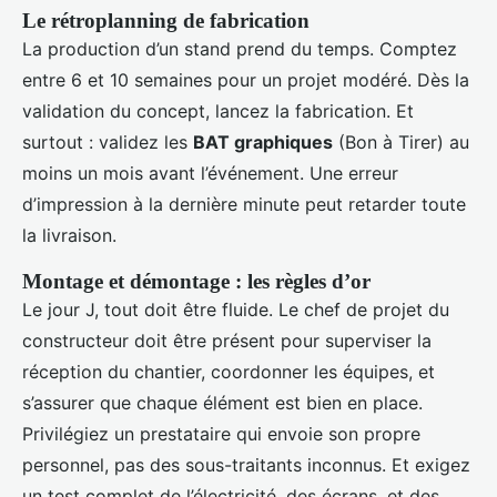
Le rétroplanning de fabrication
La production d’un stand prend du temps. Comptez
entre 6 et 10 semaines pour un projet modéré. Dès la
validation du concept, lancez la fabrication. Et
surtout : validez les
BAT graphiques
(Bon à Tirer) au
moins un mois avant l’événement. Une erreur
d’impression à la dernière minute peut retarder toute
la livraison.
Montage et démontage : les règles d’or
Le jour J, tout doit être fluide. Le chef de projet du
constructeur doit être présent pour superviser la
réception du chantier, coordonner les équipes, et
s’assurer que chaque élément est bien en place.
Privilégiez un prestataire qui envoie son propre
personnel, pas des sous-traitants inconnus. Et exigez
un test complet de l’électricité, des écrans, et des