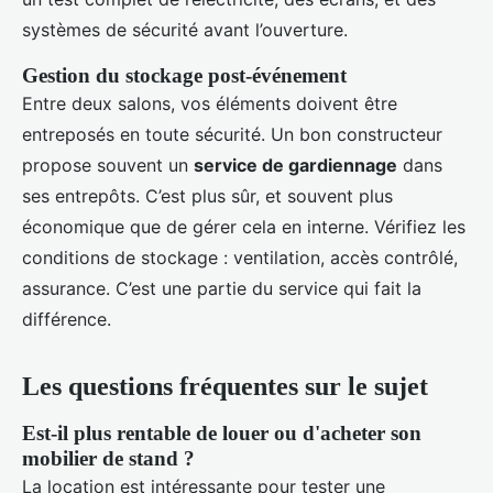
systèmes de sécurité avant l’ouverture.
Gestion du stockage post-événement
Entre deux salons, vos éléments doivent être
entreposés en toute sécurité. Un bon constructeur
propose souvent un
service de gardiennage
dans
ses entrepôts. C’est plus sûr, et souvent plus
économique que de gérer cela en interne. Vérifiez les
conditions de stockage : ventilation, accès contrôlé,
assurance. C’est une partie du service qui fait la
différence.
Les questions fréquentes sur le sujet
Est-il plus rentable de louer ou d'acheter son
mobilier de stand ?
La location est intéressante pour tester une