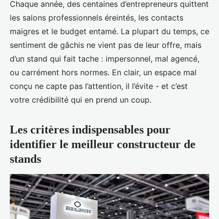
Chaque année, des centaines d’entrepreneurs quittent
les salons professionnels éreintés, les contacts
maigres et le budget entamé. La plupart du temps, ce
sentiment de gâchis ne vient pas de leur offre, mais
d’un stand qui fait tache : impersonnel, mal agencé,
ou carrément hors normes. En clair, un espace mal
conçu ne capte pas l’attention, il l’évite - et c’est
votre crédibilité qui en prend un coup.
Les critères indispensables pour
identifier le meilleur constructeur de
stands