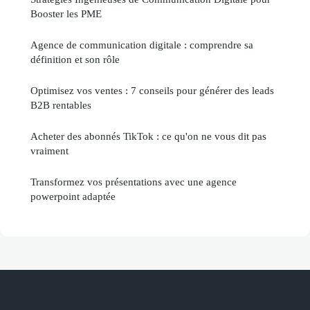
Booster les PME
Agence de communication digitale : comprendre sa
définition et son rôle
Optimisez vos ventes : 7 conseils pour générer des leads
B2B rentables
Acheter des abonnés TikTok : ce qu'on ne vous dit pas
vraiment
Transformez vos présentations avec une agence
powerpoint adaptée