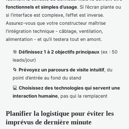
fonctionnels et simples d’usage
. Si l’écran plante ou
si l’interface est complexe, l’effet est inverse.
Assurez-vous que votre constructeur maîtrise
l’intégration technique - câblage, ventilation,
alimentation - et qu’il testera tout en amont.
🎯
Définissez 1 à 2 objectifs principaux
(ex : 50
leads/jour)
🌀
Prévoyez un parcours de visite intuitif
, du
point d’entrée au fond du stand
💻
Choisissez des technologies qui servent une
interaction humaine
, pas qui la remplacent
Planifier la logistique pour éviter les
imprévus de dernière minute