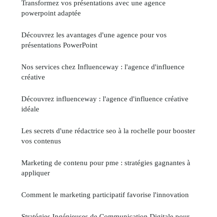
Transformez vos présentations avec une agence
powerpoint adaptée
Découvrez les avantages d'une agence pour vos
présentations PowerPoint
Nos services chez Influenceway : l'agence d'influence
créative
Découvrez influenceway : l'agence d'influence créative
idéale
Les secrets d'une rédactrice seo à la rochelle pour booster
vos contenus
Marketing de contenu pour pme : stratégies gagnantes à
appliquer
Comment le marketing participatif favorise l'innovation
Stratégies Ingénieuses de Communication Digitale pour