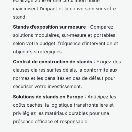
éclairage zoné et une circulation fluide
maximisent l’impact et la conversion sur votre
stand.
Stands d'exposition sur mesure
: Comparez
solutions modulaires, sur-mesure et portables
selon votre budget, fréquence d’intervention et
objectifs stratégiques.
Contrat de construction de stands
: Exigez des
clauses claires sur les délais, la conformité aux
normes et les pénalités en cas de défaut pour
sécuriser votre investissement.
Solutions de stands en Europe
: Anticipez les
coûts cachés, la logistique transfrontalière et
privilégiez les matériaux durables pour une
présence efficace et responsable.