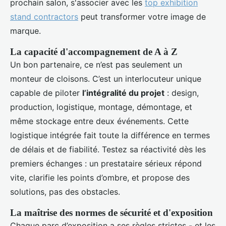
prochain salon, s'associer avec les
top exhibition
stand contractors
peut transformer votre image de
marque.
La capacité d'accompagnement de A à Z
Un bon partenaire, ce n’est pas seulement un
monteur de cloisons. C’est un interlocuteur unique
capable de piloter
l’intégralité du projet
: design,
production, logistique, montage, démontage, et
même stockage entre deux événements. Cette
logistique intégrée fait toute la différence en termes
de délais et de fiabilité. Testez sa réactivité dès les
premiers échanges : un prestataire sérieux répond
vite, clarifie les points d’ombre, et propose des
solutions, pas des obstacles.
La maîtrise des normes de sécurité et d'exposition
Chaque parc d’exposition a ses règles strictes - et les