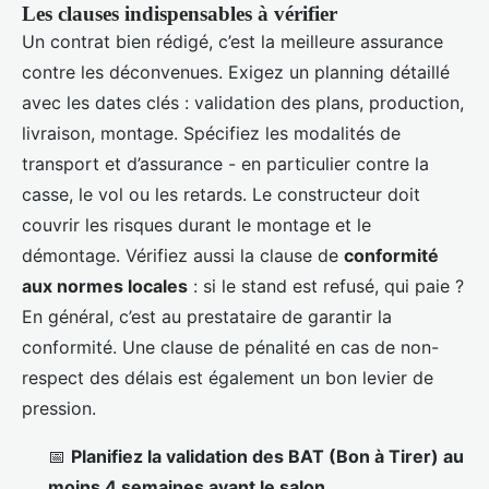
Les clauses indispensables à vérifier
Un contrat bien rédigé, c’est la meilleure assurance
contre les déconvenues. Exigez un planning détaillé
avec les dates clés : validation des plans, production,
livraison, montage. Spécifiez les modalités de
transport et d’assurance - en particulier contre la
casse, le vol ou les retards. Le constructeur doit
couvrir les risques durant le montage et le
démontage. Vérifiez aussi la clause de
conformité
aux normes locales
: si le stand est refusé, qui paie ?
En général, c’est au prestataire de garantir la
conformité. Une clause de pénalité en cas de non-
respect des délais est également un bon levier de
pression.
📅
Planifiez la validation des BAT (Bon à Tirer) au
moins 4 semaines avant le salon