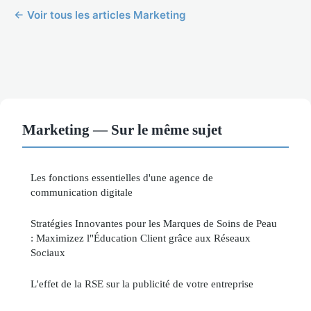
← Voir tous les articles Marketing
Marketing — Sur le même sujet
Les fonctions essentielles d'une agence de
communication digitale
Stratégies Innovantes pour les Marques de Soins de Peau
: Maximizez l"Éducation Client grâce aux Réseaux
Sociaux
L'effet de la RSE sur la publicité de votre entreprise