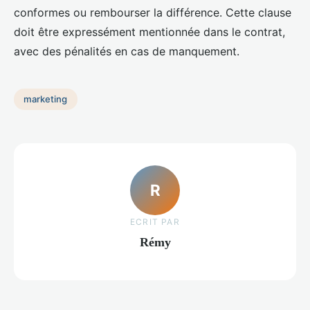
conformes ou rembourser la différence. Cette clause
doit être expressément mentionnée dans le contrat,
avec des pénalités en cas de manquement.
marketing
R
ECRIT PAR
Rémy