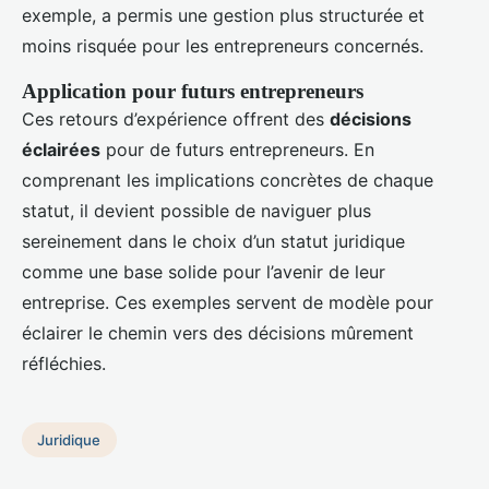
exemple, a permis une gestion plus structurée et
moins risquée pour les entrepreneurs concernés.
Application pour futurs entrepreneurs
Ces retours d’expérience offrent des
décisions
éclairées
pour de futurs entrepreneurs. En
comprenant les implications concrètes de chaque
statut, il devient possible de naviguer plus
sereinement dans le choix d’un statut juridique
comme une base solide pour l’avenir de leur
entreprise. Ces exemples servent de modèle pour
éclairer le chemin vers des décisions mûrement
réfléchies.
Juridique