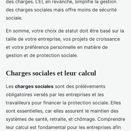
des charges. L’EI, en revanche, simplifie la gestion
des charges sociales mais offre moins de sécurité
sociale.
En somme, votre choix de statut doit être basé sur la
taille de votre entreprise, vos projets de croissance
et votre préférence personnelle en matière de
gestion et de protection sociale.
Charges sociales et leur calcul
Les
charges sociales
sont des prélèvements
obligatoires versés par les entreprises et les
travailleurs pour financer la protection sociale. Elles
sont essentielles, car elles assurent le maintien des
systèmes de santé, retraite, et chômage. Comprendre
leur calcul est fondamental pour les entreprises afin