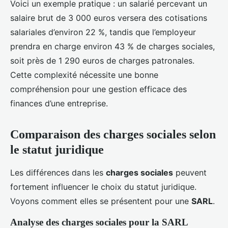
Voici un exemple pratique : un salarié percevant un
salaire brut de 3 000 euros versera des cotisations
salariales d’environ 22 %, tandis que l’employeur
prendra en charge environ 43 % de charges sociales,
soit près de 1 290 euros de charges patronales.
Cette complexité nécessite une bonne
compréhension pour une gestion efficace des
finances d’une entreprise.
Comparaison des charges sociales selon
le statut juridique
Les différences dans les
charges sociales
peuvent
fortement influencer le choix du statut juridique.
Voyons comment elles se présentent pour une
SARL
.
Analyse des charges sociales pour la SARL