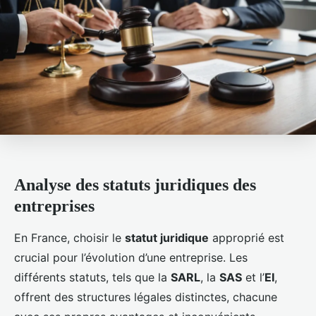
Analyse des statuts juridiques des
entreprises
En France, choisir le
statut juridique
approprié est
crucial pour l’évolution d’une entreprise. Les
différents statuts, tels que la
SARL
, la
SAS
et l’
EI
,
offrent des structures légales distinctes, chacune