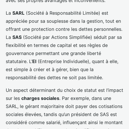
avec ses propres avantages et inconvénients.
La
SARL
(Société à Responsabilité Limitée) est
appréciée pour sa souplesse dans la gestion, tout en
offrant une protection contre les dettes personnelles.
La
SAS
(Société par Actions Simplifiée) séduit par sa
flexibilité en termes de capital et ses règles de
gouvernance permettant une grande liberté
statutaire. L’
EI
(Entreprise Individuelle), quant à elle,
est simple à créer et à gérer, bien que la
responsabilité des dettes ne soit pas limitée.
Un aspect déterminant du choix de statut est l’impact
sur les
charges sociales
. Par exemple, dans une
SARL, le gérant majoritaire doit payer des cotisations
sociales élevées, tandis qu’un président de SAS est
considéré comme salarié, influençant ainsi le montant