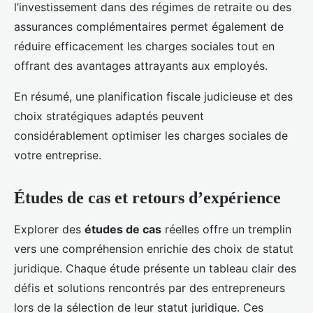
l’investissement dans des régimes de retraite ou des
assurances complémentaires permet également de
réduire efficacement les charges sociales tout en
offrant des avantages attrayants aux employés.
En résumé, une planification fiscale judicieuse et des
choix stratégiques adaptés peuvent
considérablement optimiser les charges sociales de
votre entreprise.
Études de cas et retours d’expérience
Explorer des
études de cas
réelles offre un tremplin
vers une compréhension enrichie des choix de statut
juridique. Chaque étude présente un tableau clair des
défis et solutions rencontrés par des entrepreneurs
lors de la sélection de leur statut juridique. Ces