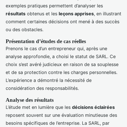
exemples pratiques permettent d’analyser les
résultats
obtenus et les
leçons apprises
, en illustrant
comment certaines décisions ont mené à des succès
ou des obstacles.
Présentation d’études de cas réelles
Prenons le cas d’un entrepreneur qui, après une
analyse approfondie, a choisi le statut de SARL. Ce
choix s’est avéré judicieux en raison de sa souplesse
et de sa protection contre les charges personnelles.
L’expérience a démontré la nécessité de
considération des responsabilités.
Analyse des résultats
L’étude met en lumière que les
décisions éclairées
reposent souvent sur une évaluation minutieuse des
besoins spécifiques de l’entreprise. La SARL, par