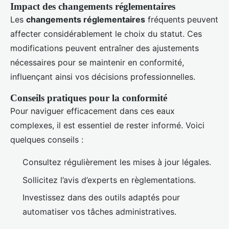
Impact des changements réglementaires
Les
changements réglementaires
fréquents peuvent
affecter considérablement le choix du statut. Ces
modifications peuvent entraîner des ajustements
nécessaires pour se maintenir en conformité,
influençant ainsi vos décisions professionnelles.
Conseils pratiques pour la conformité
Pour naviguer efficacement dans ces eaux
complexes, il est essentiel de rester informé. Voici
quelques conseils :
Consultez régulièrement les mises à jour légales.
Sollicitez l’avis d’experts en règlementations.
Investissez dans des outils adaptés pour
automatiser vos tâches administratives.