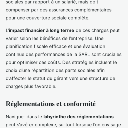
sociales par rapport à un salarié, mais doit
compenser par des assurances complémentaires
pour une couverture sociale complète.
L’
impact financier à long terme
de ces charges peut
varier selon les bénéfices de l’entreprise. Une
planification fiscale efficace et une évaluation
continue des performances de la SARL sont cruciales
pour optimiser ces coûts. Des stratégies incluent le
choix d’une répartition des parts sociales afin
d’affecter le statut du gérant vers une structure de
charges plus favorable.
Réglementations et conformité
Naviguer dans le
labyrinthe des réglementations
peut s’avérer complexe, surtout lorsque l’on envisage