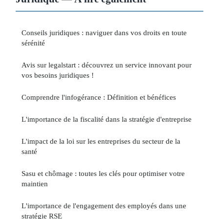
Conseils juridiques : naviguer dans vos droits en toute
sérénité
Avis sur legalstart : découvrez un service innovant pour
vos besoins juridiques !
Comprendre l'infogérance : Définition et bénéfices
L'importance de la fiscalité dans la stratégie d'entreprise
L'impact de la loi sur les entreprises du secteur de la
santé
Sasu et chômage : toutes les clés pour optimiser votre
maintien
L'importance de l'engagement des employés dans une
stratégie RSE