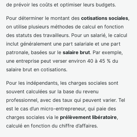
de prévoir les coûts et optimiser leurs budgets.
Pour déterminer le montant des
cotisations sociales
,
on utilise plusieurs méthodes de calcul en fonction
des statuts des travailleurs. Pour un salarié, le calcul
inclut généralement une part salariale et une part
patronale, basées sur le
salaire brut
. Par exemple,
une entreprise peut verser environ 40 à 45 % du
salaire brut en cotisations.
Pour les indépendants, les charges sociales sont
souvent calculées sur la base du revenu
professionnel, avec des taux qui peuvent varier. Tel
est le cas d’un micro-entrepreneur, qui paie des
charges sociales via le
prélèvement libératoire
,
calculé en fonction du chiffre d’affaires.