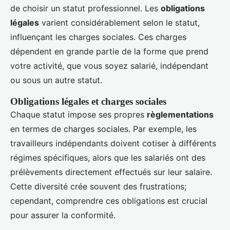
de choisir un statut professionnel. Les
obligations
légales
varient considérablement selon le statut,
influençant les charges sociales. Ces charges
dépendent en grande partie de la forme que prend
votre activité, que vous soyez salarié, indépendant
ou sous un autre statut.
Obligations légales et charges sociales
Chaque statut impose ses propres
règlementations
en termes de charges sociales. Par exemple, les
travailleurs indépendants doivent cotiser à différents
régimes spécifiques, alors que les salariés ont des
prélèvements directement effectués sur leur salaire.
Cette diversité crée souvent des frustrations;
cependant, comprendre ces obligations est crucial
pour assurer la conformité.