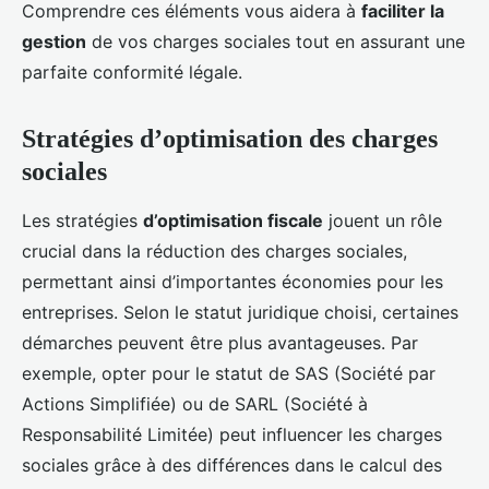
Comprendre ces éléments vous aidera à
faciliter la
gestion
de vos charges sociales tout en assurant une
parfaite conformité légale.
Stratégies d’optimisation des charges
sociales
Les stratégies
d’optimisation fiscale
jouent un rôle
crucial dans la réduction des charges sociales,
permettant ainsi d’importantes économies pour les
entreprises. Selon le statut juridique choisi, certaines
démarches peuvent être plus avantageuses. Par
exemple, opter pour le statut de SAS (Société par
Actions Simplifiée) ou de SARL (Société à
Responsabilité Limitée) peut influencer les charges
sociales grâce à des différences dans le calcul des