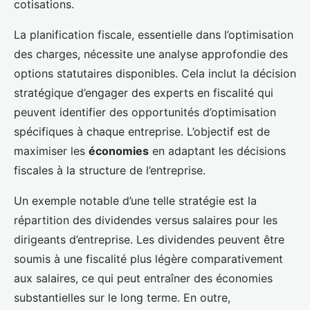
cotisations.
La planification fiscale, essentielle dans l’optimisation
des charges, nécessite une analyse approfondie des
options statutaires disponibles. Cela inclut la décision
stratégique d’engager des experts en fiscalité qui
peuvent identifier des opportunités d’optimisation
spécifiques à chaque entreprise. L’objectif est de
maximiser les
économies
en adaptant les décisions
fiscales à la structure de l’entreprise.
Un exemple notable d’une telle stratégie est la
répartition des dividendes versus salaires pour les
dirigeants d’entreprise. Les dividendes peuvent être
soumis à une fiscalité plus légère comparativement
aux salaires, ce qui peut entraîner des économies
substantielles sur le long terme. En outre,