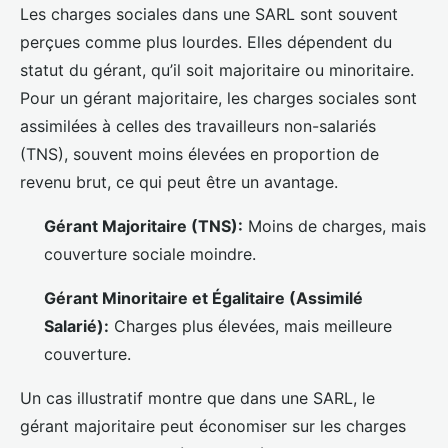
Les charges sociales dans une SARL sont souvent
perçues comme plus lourdes. Elles dépendent du
statut du gérant, qu’il soit majoritaire ou minoritaire.
Pour un gérant majoritaire, les charges sociales sont
assimilées à celles des travailleurs non-salariés
(TNS), souvent moins élevées en proportion de
revenu brut, ce qui peut être un avantage.
Gérant Majoritaire (TNS):
Moins de charges, mais
couverture sociale moindre.
Gérant Minoritaire et Égalitaire (Assimilé
Salarié):
Charges plus élevées, mais meilleure
couverture.
Un cas illustratif montre que dans une SARL, le
gérant majoritaire peut économiser sur les charges