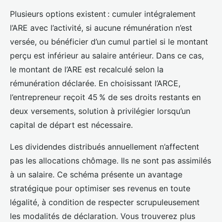
Plusieurs options existent : cumuler intégralement
l’ARE avec l’activité, si aucune rémunération n’est
versée, ou bénéficier d’un cumul partiel si le montant
perçu est inférieur au salaire antérieur. Dans ce cas,
le montant de l’ARE est recalculé selon la
rémunération déclarée. En choisissant l’ARCE,
l’entrepreneur reçoit 45 % de ses droits restants en
deux versements, solution à privilégier lorsqu’un
capital de départ est nécessaire.
Les dividendes distribués annuellement n’affectent
pas les allocations chômage. Ils ne sont pas assimilés
à un salaire. Ce schéma présente un avantage
stratégique pour optimiser ses revenus en toute
légalité, à condition de respecter scrupuleusement
les modalités de déclaration. Vous trouverez plus