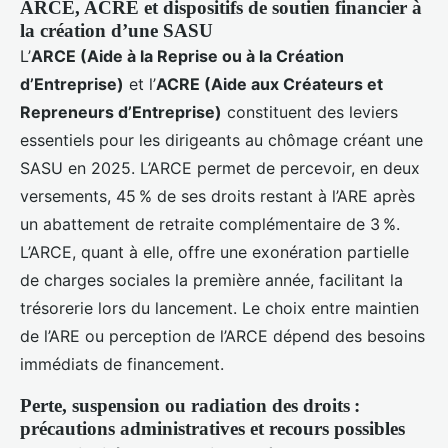
ARCE, ACRE et dispositifs de soutien financier à
la création d’une SASU
L’
ARCE (Aide à la Reprise ou à la Création
d’Entreprise)
et l’
ACRE (Aide aux Créateurs et
Repreneurs d’Entreprise)
constituent des leviers
essentiels pour les dirigeants au chômage créant une
SASU en 2025. L’ARCE permet de percevoir, en deux
versements, 45 % de ses droits restant à l’ARE après
un abattement de retraite complémentaire de 3 %.
L’ARCE, quant à elle, offre une exonération partielle
de charges sociales la première année, facilitant la
trésorerie lors du lancement. Le choix entre maintien
de l’ARE ou perception de l’ARCE dépend des besoins
immédiats de financement.
Perte, suspension ou radiation des droits :
précautions administratives et recours possibles