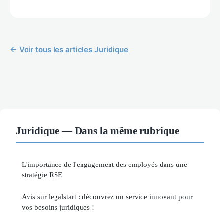
← Voir tous les articles Juridique
Juridique — Dans la même rubrique
L'importance de l'engagement des employés dans une
stratégie RSE
Avis sur legalstart : découvrez un service innovant pour
vos besoins juridiques !