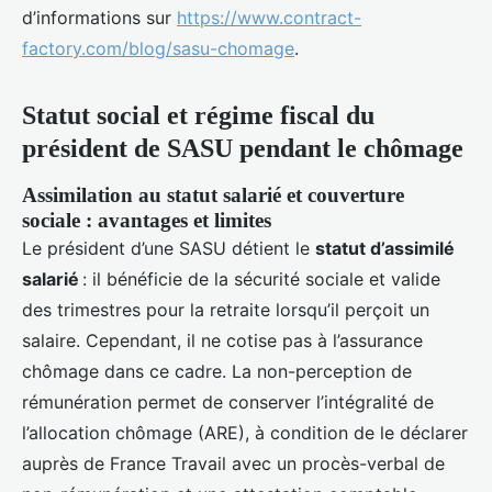
d’informations sur
https://www.contract-
factory.com/blog/sasu-chomage
.
Statut social et régime fiscal du
président de SASU pendant le chômage
Assimilation au statut salarié et couverture
sociale : avantages et limites
Le président d’une SASU détient le
statut d’assimilé
salarié
: il bénéficie de la sécurité sociale et valide
des trimestres pour la retraite lorsqu’il perçoit un
salaire. Cependant, il ne cotise pas à l’assurance
chômage dans ce cadre. La non-perception de
rémunération permet de conserver l’intégralité de
l’allocation chômage (ARE), à condition de le déclarer
auprès de France Travail avec un procès-verbal de