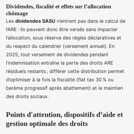
Dividendes, fiscalité et effets sur l’allocation
chômage
Les
dividendes SASU
n’entrent pas dans le calcul de
l’ARE : ils peuvent donc être versés sans impacter
l’allocation, sous réserve des règles déclaratives et
du respect du calendrier (versement annuel). En
2025, tout versement de dividendes pendant
l’indemnisation entraîne la perte des droits ARE
résiduels restants ; différer cette distribution permet
d’optimiser à la fois la fiscalité (flat tax 30 % ou
barème progressif après abattement) et le maintien
des droits sociaux.
Points d'attention, dispositifs d’aide et
gestion optimale des droits