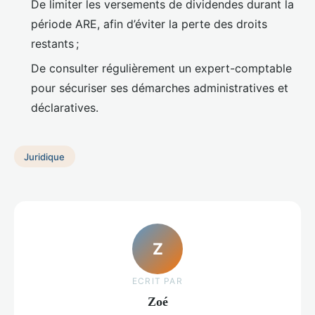
De limiter les versements de dividendes durant la
période ARE, afin d’éviter la perte des droits
restants ;
De consulter régulièrement un expert-comptable
pour sécuriser ses démarches administratives et
déclaratives.
Juridique
Z
ECRIT PAR
Zoé