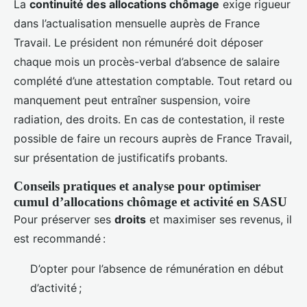
La
continuité des allocations chômage
exige rigueur
dans l’actualisation mensuelle auprès de France
Travail. Le président non rémunéré doit déposer
chaque mois un procès-verbal d’absence de salaire
complété d’une attestation comptable. Tout retard ou
manquement peut entraîner suspension, voire
radiation, des droits. En cas de contestation, il reste
possible de faire un recours auprès de France Travail,
sur présentation de justificatifs probants.
Conseils pratiques et analyse pour optimiser
cumul d’allocations chômage et activité en SASU
Pour préserver ses
droits
et maximiser ses revenus, il
est recommandé :
D’opter pour l’absence de rémunération en début
d’activité ;