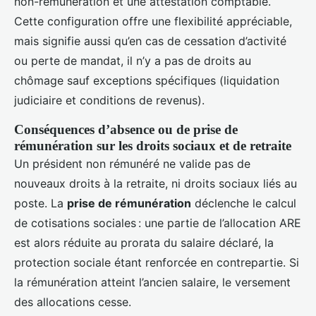
non-rémunération et une attestation comptable.
Cette configuration offre une flexibilité appréciable,
mais signifie aussi qu’en cas de cessation d’activité
ou perte de mandat, il n’y a pas de droits au
chômage sauf exceptions spécifiques (liquidation
judiciaire et conditions de revenus).
Conséquences d’absence ou de prise de
rémunération sur les droits sociaux et de retraite
Un président non rémunéré ne valide pas de
nouveaux droits à la retraite, ni droits sociaux liés au
poste. La
prise de rémunération
déclenche le calcul
de cotisations sociales : une partie de l’allocation ARE
est alors réduite au prorata du salaire déclaré, la
protection sociale étant renforcée en contrepartie. Si
la rémunération atteint l’ancien salaire, le versement
des allocations cesse.