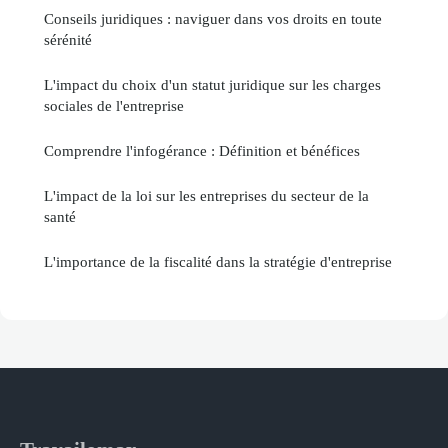
Conseils juridiques : naviguer dans vos droits en toute
sérénité
L'impact du choix d'un statut juridique sur les charges
sociales de l'entreprise
Comprendre l'infogérance : Définition et bénéfices
L'impact de la loi sur les entreprises du secteur de la
santé
L'importance de la fiscalité dans la stratégie d'entreprise