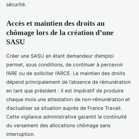
sécurité.
Accès et maintien des droits au
chômage lors de la création d’une
SASU
Créer une SASU en étant demandeur d’emploi
permet, sous conditions, de continuer à percevoir
l’ARE ou de solliciter l’ARCE. Le maintien des droits
dépend principalement de l’absence de rémunération
en tant que président : il est impératif de produire
chaque mois une attestation de non-rémunération et
d’actualiser sa situation auprès de France Travail.
Cette vigilance administrative garantit la continuité
du versement des allocations chômage sans
interruption.