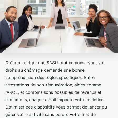
Créer ou diriger une SASU tout en conservant vos
droits au chômage demande une bonne
compréhension des règles spécifiques. Entre
attestations de non-rémunération, aides comme
l’ARCE, et combinaisons possibles de revenus et
allocations, chaque détail impacte votre maintien.
Optimiser ces dispositifs vous permet de lancer ou
gérer votre activité sans perdre votre filet de