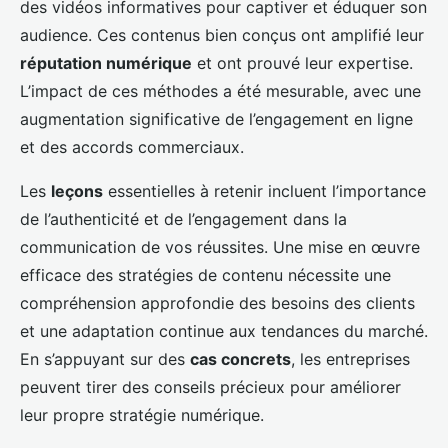
des vidéos informatives pour captiver et éduquer son
audience. Ces contenus bien conçus ont amplifié leur
réputation numérique
et ont prouvé leur expertise.
L’impact de ces méthodes a été mesurable, avec une
augmentation significative de l’engagement en ligne
et des accords commerciaux.
Les
leçons
essentielles à retenir incluent l’importance
de l’authenticité et de l’engagement dans la
communication de vos réussites. Une mise en œuvre
efficace des stratégies de contenu nécessite une
compréhension approfondie des besoins des clients
et une adaptation continue aux tendances du marché.
En s’appuyant sur des
cas concrets
, les entreprises
peuvent tirer des conseils précieux pour améliorer
leur propre stratégie numérique.