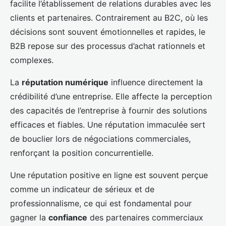
facilite l’établissement de relations durables avec les
clients et partenaires. Contrairement au B2C, où les
décisions sont souvent émotionnelles et rapides, le
B2B repose sur des processus d’achat rationnels et
complexes.
La
réputation numérique
influence directement la
crédibilité d’une entreprise. Elle affecte la perception
des capacités de l’entreprise à fournir des solutions
efficaces et fiables. Une réputation immaculée sert
de bouclier lors de négociations commerciales,
renforçant la position concurrentielle.
Une réputation positive en ligne est souvent perçue
comme un indicateur de sérieux et de
professionnalisme, ce qui est fondamental pour
gagner la
confiance
des partenaires commerciaux