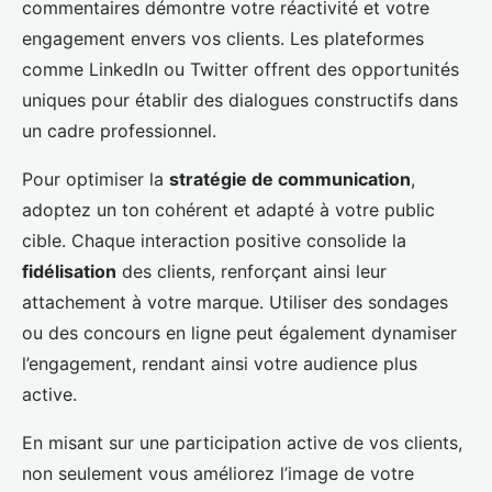
commentaires démontre votre réactivité et votre
engagement envers vos clients. Les plateformes
comme LinkedIn ou Twitter offrent des opportunités
uniques pour établir des dialogues constructifs dans
un cadre professionnel.
Pour optimiser la
stratégie de communication
,
adoptez un ton cohérent et adapté à votre public
cible. Chaque interaction positive consolide la
fidélisation
des clients, renforçant ainsi leur
attachement à votre marque. Utiliser des sondages
ou des concours en ligne peut également dynamiser
l’engagement, rendant ainsi votre audience plus
active.
En misant sur une participation active de vos clients,
non seulement vous améliorez l’image de votre