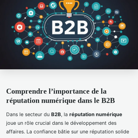
Comprendre l’importance de la
réputation numérique dans le B2B
Dans le secteur du
B2B
, la
réputation numérique
joue un rôle crucial dans le développement des
affaires. La confiance bâtie sur une réputation solide