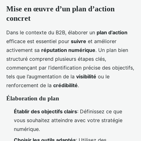
Mise en œuvre d’un plan d’action
concret
Dans le contexte du B2B, élaborer un
plan d’action
efficace est essentiel pour
suivre
et améliorer
activement sa
réputation numérique
. Un plan bien
structuré comprend plusieurs étapes clés,
commençant par l’identification précise des objectifs,
tels que l’augmentation de la
visibilité
ou le
renforcement de la
crédibilité
.
Élaboration du plan
Établir des objectifs clairs
: Définissez ce que
vous souhaitez atteindre avec votre stratégie
numérique.
Choisir les outils adaptés
: Utilisez des