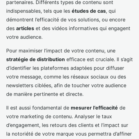
partenaires. Différents types de contenu sont
indispensables, tels que les
études de cas
, qui
démontrent l’efficacité de vos solutions, ou encore
des
articles
et des vidéos informatives qui engagent
votre audience.
Pour maximiser l’impact de votre contenu, une
stratégie de distribution
efficace est cruciale. Il s’agit
d’identifier les plateformes adaptées pour diffuser
votre message, comme les réseaux sociaux ou des
newsletters ciblées, afin de toucher votre audience
de manière pertinente et directe.
Il est aussi fondamental de
mesurer l’efficacité
de
votre marketing de contenu. Analyser le taux
d’engagement, les retours des clients et l’impact sur
la notoriété de votre marque vous permettra d’affiner