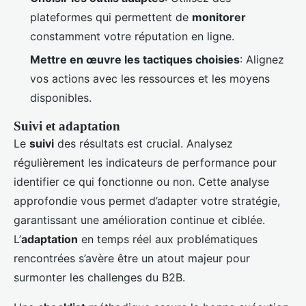
plateformes qui permettent de
monitorer
constamment votre réputation en ligne.
Mettre en œuvre les tactiques choisies
: Alignez
vos actions avec les ressources et les moyens
disponibles.
Suivi et adaptation
Le
suivi
des résultats est crucial. Analysez
régulièrement les indicateurs de performance pour
identifier ce qui fonctionne ou non. Cette analyse
approfondie vous permet d’adapter votre stratégie,
garantissant une amélioration continue et ciblée.
L’
adaptation
en temps réel aux problématiques
rencontrées s’avère être un atout majeur pour
surmonter les challenges du B2B.