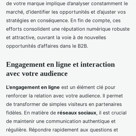
de votre marque implique d’analyser constamment le
marché, d’identifier les opportunités et d’ajuster vos
stratégies en conséquence. En fin de compte, ces
efforts consolident une réputation numérique robuste
et attractive, ouvrant la voie à de nouvelles
opportunités d’affaires dans le B2B.
Engagement en ligne et interaction
avec votre audience
L’engagement en ligne
est un élément clé pour
renforcer la relation avec votre audience. Il permet
de transformer de simples visiteurs en partenaires
fidèles. En matière de
réseaux sociaux
, il est crucial
de maintenir une communication authentique et
régulière. Répondre rapidement aux questions et