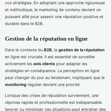
vos stratégies. En adoptant une approche rigoureuse
et méthodique, le marketing de contenu devient un
puissant allié pour asseoir une réputation positive et
durable dans le B2B.
Gestion de la réputation en ligne
Dans le contexte du
B2B
, la
gestion de la réputation
en ligne est cruciale. Il est essentiel de surveiller
activement les
avis clients
pour adapter les
stratégies en conséquence. La perception en ligne
peut changer du jour au lendemain, impliquant que le
monitoring
régulier devient une priorité.
Lorsque des crises de réputation surviennent, une
réponse rapide et professionnelle est indispensable.
Ignorer ou minimiser ces situations peut entraîner des