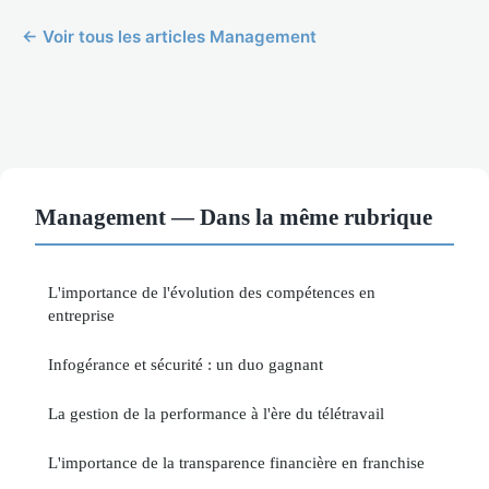
← Voir tous les articles Management
Management — Dans la même rubrique
L'importance de l'évolution des compétences en
entreprise
Infogérance et sécurité : un duo gagnant
La gestion de la performance à l'ère du télétravail
L'importance de la transparence financière en franchise