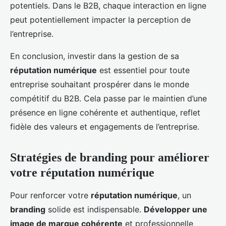
potentiels. Dans le B2B, chaque interaction en ligne
peut potentiellement impacter la perception de
l’entreprise.
En conclusion, investir dans la gestion de sa
réputation numérique
est essentiel pour toute
entreprise souhaitant prospérer dans le monde
compétitif du B2B. Cela passe par le maintien d’une
présence en ligne cohérente et authentique, reflet
fidèle des valeurs et engagements de l’entreprise.
Stratégies de branding pour améliorer
votre réputation numérique
Pour renforcer votre
réputation numérique
, un
branding
solide est indispensable.
Développer une
image de marque cohérente
et professionnelle