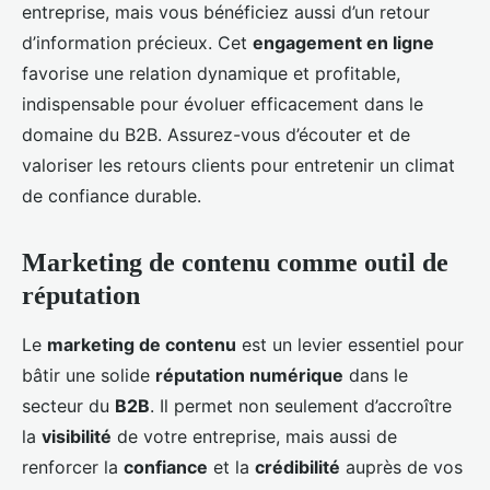
entreprise, mais vous bénéficiez aussi d’un retour
d’information précieux. Cet
engagement en ligne
favorise une relation dynamique et profitable,
indispensable pour évoluer efficacement dans le
domaine du B2B. Assurez-vous d’écouter et de
valoriser les retours clients pour entretenir un climat
de confiance durable.
Marketing de contenu comme outil de
réputation
Le
marketing de contenu
est un levier essentiel pour
bâtir une solide
réputation numérique
dans le
secteur du
B2B
. Il permet non seulement d’accroître
la
visibilité
de votre entreprise, mais aussi de
renforcer la
confiance
et la
crédibilité
auprès de vos