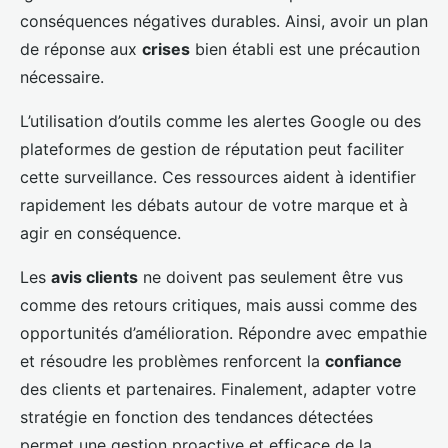
conséquences négatives durables. Ainsi, avoir un plan
de réponse aux
crises
bien établi est une précaution
nécessaire.
L’utilisation d’outils comme les alertes Google ou des
plateformes de gestion de réputation peut faciliter
cette surveillance. Ces ressources aident à identifier
rapidement les débats autour de votre marque et à
agir en conséquence.
Les
avis clients
ne doivent pas seulement être vus
comme des retours critiques, mais aussi comme des
opportunités d’amélioration. Répondre avec empathie
et résoudre les problèmes renforcent la
confiance
des clients et partenaires. Finalement, adapter votre
stratégie en fonction des tendances détectées
permet une gestion proactive et efficace de la