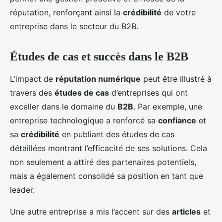
réputation, renforçant ainsi la
crédibilité
de votre
entreprise dans le secteur du B2B.
Études de cas et succès dans le B2B
L’impact de
réputation numérique
peut être illustré à
travers des
études de cas
d’entreprises qui ont
exceller dans le domaine du
B2B
. Par exemple, une
entreprise technologique a renforcé sa
confiance
et
sa
crédibilité
en publiant des études de cas
détaillées montrant l’efficacité de ses solutions. Cela
non seulement a attiré des partenaires potentiels,
mais a également consolidé sa position en tant que
leader.
Une autre entreprise a mis l’accent sur des
articles
et