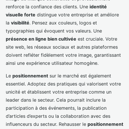
renforce la confiance des clients. Une
identité
visuelle forte
distingue votre entreprise et améliore
la
visibilité
. Pensez aux couleurs, logos et
typographies qui évoquent vos valeurs. Une
présence en ligne bien cultivée
est cruciale. Votre
site web, les réseaux sociaux et autres plateformes
doivent refléter fidèlement votre image, garantissant
ainsi une expérience utilisateur homogène.
Le
positionnement
sur le marché est également
essentiel. Adoptez des pratiques qui valorisent votre
unicité et établissent votre entreprise comme un
leader dans le secteur. Cela pourrait inclure la
participation à des événements, la publication
d’articles d’experts ou la collaboration avec des
influenceurs du secteur. Rehausser le
positionnement