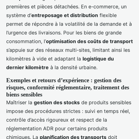
premières et pièces détachées. En e-commerce, un
système d’
entreposage et distribution
flexible
permet de répondre à la volatilité de la demande et à
l’urgence des livraisons. Pour les biens de grande
consommation, l’
optimisation des coûts de transport
s’appuie sur des réseaux multi-sites, limitant ainsi les
kilomètres à vide et adaptant la
logistique du
dernier kilomètre
à la densité urbaine.
Exemples et retours d’expérience : gestion des
risques, conformité réglementaire, traitement des
biens sensibles
Maîtriser la
gestion des stocks
de produits sensibles
impose des procédures strictes : suivi en temps réel,
contrôle d’accès rigoureux et respect de la
réglementation ADR pour certains produits
chimiques. La
planification des transports
doit