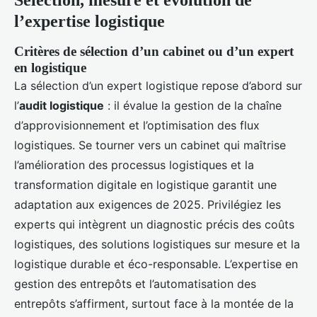
Sélection, mesure et évolution de
l’expertise logistique
Critères de sélection d’un cabinet ou d’un expert
en logistique
La sélection d’un expert logistique repose d’abord sur
l’
audit logistique
: il évalue la gestion de la chaîne
d’approvisionnement et l’optimisation des flux
logistiques. Se tourner vers un cabinet qui maîtrise
l’amélioration des processus logistiques et la
transformation digitale en logistique garantit une
adaptation aux exigences de 2025. Privilégiez les
experts qui intègrent un diagnostic précis des coûts
logistiques, des solutions logistiques sur mesure et la
logistique durable et éco-responsable. L’expertise en
gestion des entrepôts et l’automatisation des
entrepôts s’affirment, surtout face à la montée de la