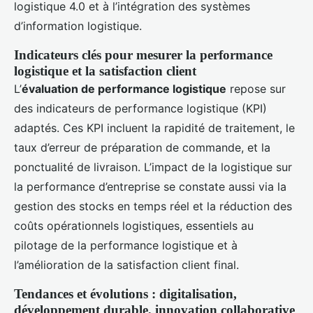
logistique 4.0 et à l’intégration des systèmes
d’information logistique.
Indicateurs clés pour mesurer la performance
logistique et la satisfaction client
L’
évaluation de performance logistique
repose sur
des indicateurs de performance logistique (KPI)
adaptés. Ces KPI incluent la rapidité de traitement, le
taux d’erreur de préparation de commande, et la
ponctualité de livraison. L’impact de la logistique sur
la performance d’entreprise se constate aussi via la
gestion des stocks en temps réel et la réduction des
coûts opérationnels logistiques, essentiels au
pilotage de la performance logistique et à
l’amélioration de la satisfaction client final.
Tendances et évolutions : digitalisation,
développement durable, innovation collaborative