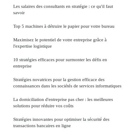
Les salaires des consultants en stratégie : ce qu'il faut
savoir
Top 5 machines à détruire le papier pour votre bureau
Maximisez le potentiel de votre entreprise grâce à
l'expertise logistique
10 stratégies efficaces pour surmonter les défis en
entreprise
Stratégies novatrices pour la gestion efficace des
connaissances dans les sociétés de services informatiques
La domiciliation d'entreprise pas cher : les meilleures
solutions pour réduire vos coûts
Stratégies innovantes pour optimiser la sécurité des
transactions bancaires en ligne