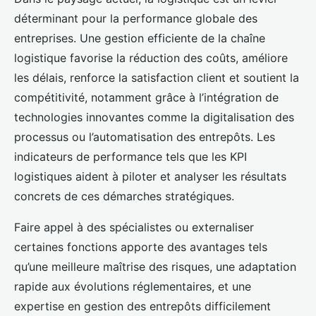
déterminant pour la performance globale des
entreprises. Une gestion efficiente de la chaîne
logistique favorise la réduction des coûts, améliore
les délais, renforce la satisfaction client et soutient la
compétitivité, notamment grâce à l’intégration de
technologies innovantes comme la digitalisation des
processus ou l’automatisation des entrepôts. Les
indicateurs de performance tels que les KPI
logistiques aident à piloter et analyser les résultats
concrets de ces démarches stratégiques.
Faire appel à des spécialistes ou externaliser
certaines fonctions apporte des avantages tels
qu’une meilleure maîtrise des risques, une adaptation
rapide aux évolutions réglementaires, et une
expertise en gestion des entrepôts difficilement