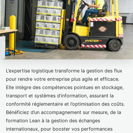
L’expertise logistique transforme la gestion des flux
pour rendre votre entreprise plus agile et efficace.
Elle intègre des compétences pointues en stockage,
transport et systèmes d’information, assurant la
conformité réglementaire et l’optimisation des coûts.
Bénéficiez d’un accompagnement sur mesure, de la
formation Lean à la gestion des échanges
internationaux, pour booster vos performances