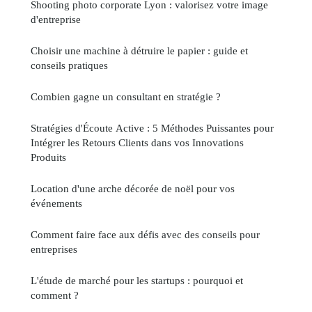
Shooting photo corporate Lyon : valorisez votre image
d'entreprise
Choisir une machine à détruire le papier : guide et
conseils pratiques
Combien gagne un consultant en stratégie ?
Stratégies d'Écoute Active : 5 Méthodes Puissantes pour
Intégrer les Retours Clients dans vos Innovations
Produits
Location d'une arche décorée de noël pour vos
événements
Comment faire face aux défis avec des conseils pour
entreprises
L'étude de marché pour les startups : pourquoi et
comment ?