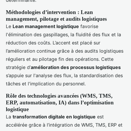
déterminante.
Méthodologies d’intervention : Lean
management, pilotage et audits logistiques
Le
Lean management logistique
favorise
l'élimination des gaspillages, la fluidité des flux et la
réduction des coûts. L’accent est placé sur
l’amélioration continue grâce à des audits logistiques
réguliers et au pilotage fin des opérations. Cette
stratégie d’
amélioration des processus logistiques
s’appuie sur l'analyse des flux, la standardisation des
tâches et l'implication du personnel.
Rôle des technologies avancées (WMS, TMS,
ERP, automatisation, IA) dans l’optimisation
logistique
La
transformation digitale en logistique
est
accélérée grâce à l’intégration de WMS, TMS, ERP et