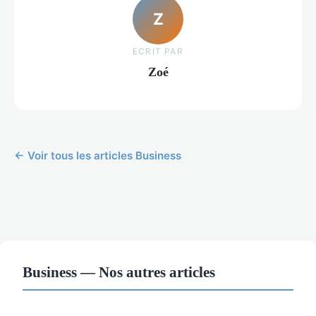
Z
ECRIT PAR
Zoé
← Voir tous les articles Business
Business — Nos autres articles