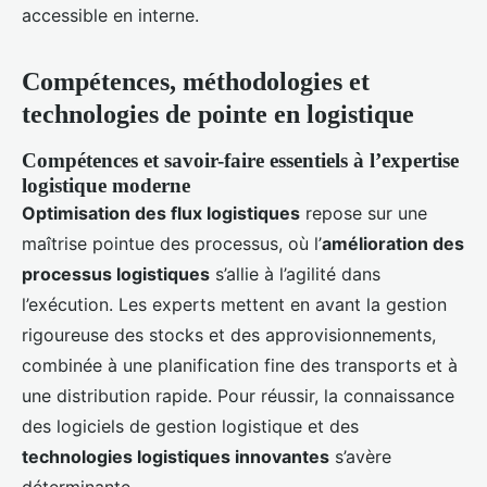
accessible en interne.
Compétences, méthodologies et
technologies de pointe en logistique
Compétences et savoir-faire essentiels à l’expertise
logistique moderne
Optimisation des flux logistiques
repose sur une
maîtrise pointue des processus, où l’
amélioration des
processus logistiques
s’allie à l’agilité dans
l’exécution. Les experts mettent en avant la gestion
rigoureuse des stocks et des approvisionnements,
combinée à une planification fine des transports et à
une distribution rapide. Pour réussir, la connaissance
des logiciels de gestion logistique et des
technologies logistiques innovantes
s’avère