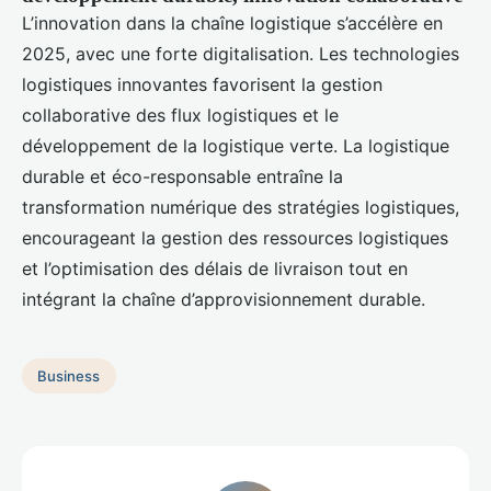
L’innovation dans la chaîne logistique s’accélère en
2025, avec une forte digitalisation. Les technologies
logistiques innovantes favorisent la gestion
collaborative des flux logistiques et le
développement de la logistique verte. La logistique
durable et éco-responsable entraîne la
transformation numérique des stratégies logistiques,
encourageant la gestion des ressources logistiques
et l’optimisation des délais de livraison tout en
intégrant la chaîne d’approvisionnement durable.
Business