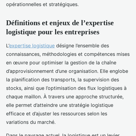
opérationnelles et stratégiques.
Définitions et enjeux de l’expertise
logistique pour les entreprises
L’
expertise logistique
désigne l’ensemble des
connaissances, méthodologies et compétences mises
en œuvre pour optimiser la gestion de la chaîne
d’approvisionnement d’une organisation. Elle englobe
la planification des transports, la supervision des
stocks, ainsi que l’optimisation des flux logistiques à
chaque maillon. À travers une approche structurée,
elle permet d’atteindre une stratégie logistique
efficace et d’ajuster les ressources selon les
variations du marché.
Dans le paysage actuel, la logistique est un levier