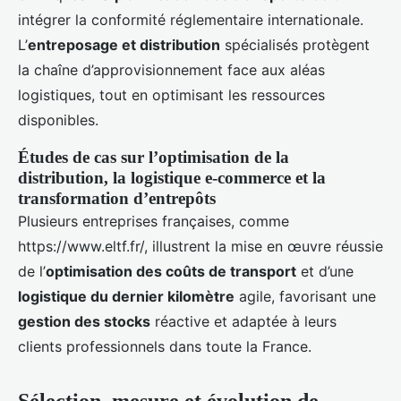
intégrer la conformité réglementaire internationale.
L’
entreposage et distribution
spécialisés protègent
la chaîne d’approvisionnement face aux aléas
logistiques, tout en optimisant les ressources
disponibles.
Études de cas sur l’optimisation de la
distribution, la logistique e-commerce et la
transformation d’entrepôts
Plusieurs entreprises françaises, comme
https://www.eltf.fr/, illustrent la mise en œuvre réussie
de l’
optimisation des coûts de transport
et d’une
logistique du dernier kilomètre
agile, favorisant une
gestion des stocks
réactive et adaptée à leurs
clients professionnels dans toute la France.