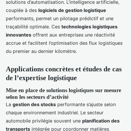
solutions d’automatisation. L’intelligence artificielle,
couplée à des
logiciels de gestion logistique
performants, permet un pilotage prédictif et une
traçabilité optimale. Ces
technologies logistiques
innovantes
offrent aux entreprises une réactivité
accrue et facilitent l’optimisation des flux logistiques
du premier au dernier kilomètre.
Applications concrètes et études de cas
de l’expertise logistique
Mise en place de solutions logistiques sur mesure
selon les secteurs d’activité
La
gestion des stocks
performante s’ajuste selon
chaque environnement industriel. Le secteur
automobile privilégie souvent une
planification des
transports
intégrée pour coordonner matières