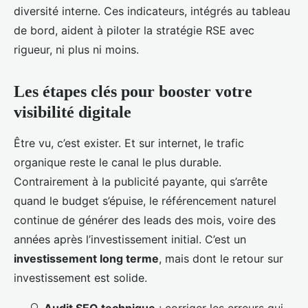
diversité interne. Ces indicateurs, intégrés au tableau
de bord, aident à piloter la stratégie RSE avec
rigueur, ni plus ni moins.
Les étapes clés pour booster votre
visibilité digitale
Être vu, c’est exister. Et sur internet, le trafic
organique reste le canal le plus durable.
Contrairement à la publicité payante, qui s’arrête
quand le budget s’épuise, le référencement naturel
continue de générer des leads des mois, voire des
années après l’investissement initial. C’est un
investissement long terme
, mais dont le retour sur
investissement est solide.
🔍
Audit SEO technique
: corriger les erreurs qui