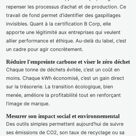
repenser les processus d’achat et de production. Ce
travail de fond permet d’identifier des gaspillages
invisibles. Quant à la certification B Corp, elle
apporte une légitimité aux entreprises qui veulent
allier performance et éthique. Au-delà du label, c’est
un cadre pour agir concrètement.
Réduire l'empreinte carbone et viser le zéro déchet
Chaque tonne de déchets évitée, c’est un coût en
moins. Chaque kWh économisé, c’est un gain direct
sur la trésorerie. La transition écologique, bien
menée, améliore la profitabilité tout en renforçant
l’image de marque.
Mesurer son impact social et environnemental
Des outils simples permettent aujourd’hui de suivre
ses émissions de CO2, son taux de recyclage ou sa