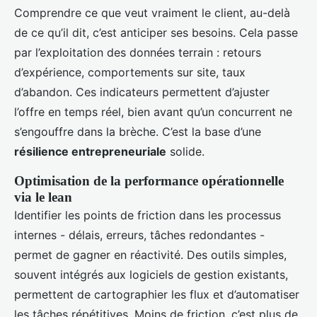
Comprendre ce que veut vraiment le client, au-delà
de ce qu’il dit, c’est anticiper ses besoins. Cela passe
par l’exploitation des données terrain : retours
d’expérience, comportements sur site, taux
d’abandon. Ces indicateurs permettent d’ajuster
l’offre en temps réel, bien avant qu’un concurrent ne
s’engouffre dans la brèche. C’est la base d’une
résilience entrepreneuriale
solide.
Optimisation de la performance opérationnelle
via le lean
Identifier les points de friction dans les processus
internes - délais, erreurs, tâches redondantes -
permet de gagner en réactivité. Des outils simples,
souvent intégrés aux logiciels de gestion existants,
permettent de cartographier les flux et d’automatiser
les tâches répétitives. Moins de friction, c’est plus de