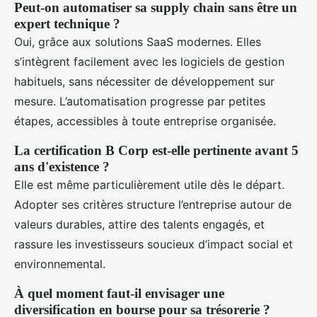
Peut-on automatiser sa supply chain sans être un
expert technique ?
Oui, grâce aux solutions SaaS modernes. Elles
s’intègrent facilement avec les logiciels de gestion
habituels, sans nécessiter de développement sur
mesure. L’automatisation progresse par petites
étapes, accessibles à toute entreprise organisée.
La certification B Corp est-elle pertinente avant 5
ans d'existence ?
Elle est même particulièrement utile dès le départ.
Adopter ses critères structure l’entreprise autour de
valeurs durables, attire des talents engagés, et
rassure les investisseurs soucieux d’impact social et
environnemental.
À quel moment faut-il envisager une
diversification en bourse pour sa trésorerie ?