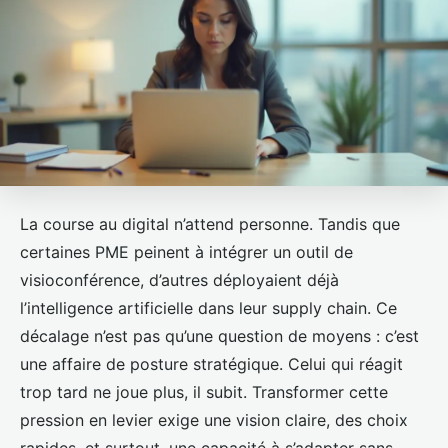
La course au digital n’attend personne. Tandis que
certaines PME peinent à intégrer un outil de
visioconférence, d’autres déployaient déjà
l’intelligence artificielle dans leur supply chain. Ce
décalage n’est pas qu’une question de moyens : c’est
une affaire de posture stratégique. Celui qui réagit
trop tard ne joue plus, il subit. Transformer cette
pression en levier exige une vision claire, des choix