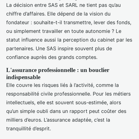
La décision entre SAS et SARL ne tient pas qu’au
chiffre d’affaires. Elle dépend de la vision du
fondateur : souhaite-t-il transmettre, lever des fonds,
ou simplement travailler en toute autonomie ? Le
statut influence aussi la perception du cabinet par les
partenaires. Une SAS inspire souvent plus de
confiance auprès des grands comptes.
L'assurance professionnelle : un bouclier
indispensable
Elle couvre les risques liés à l’activité, comme la
responsabilité civile professionnelle. Pour les métiers
intellectuels, elle est souvent sous-estimée, alors
qu’un simple oubli dans un rapport peut coûter des
milliers d’euros. L’assurance adaptée, c’est la
tranquillité d’esprit.