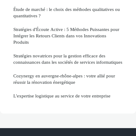
Étude de marché : le choix des méthodes qualitatives ou
quantitatives ?
Stratégies d'Écoute Active : 5 Méthodes Puissantes pour
Intégrer les Retours Clients dans vos Innovations
Produits
Stratégies novatrices pour la gestion efficace des
connaissances dans les sociétés de services informatiques
Cozynergy en auvergne-rhône-alpes : votre allié pour
réussir la rénovation énergétique
L'expertise logistique au service de votre entreprise