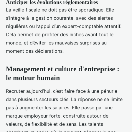
Anticiper les évolutions réglementaires
La veille fiscale ne doit pas être sporadique. Elle
s’intègre à la gestion courante, avec des alertes
régulières ou l’appui d’un expert-comptable attentif.
Cela permet de profiter des niches avant tout le
monde, et d’éviter les mauvaises surprises au
moment des déclarations.
Management et culture d'entreprise :
le moteur humain
Recruter aujourd’hui, c’est faire face à une pénurie
dans plusieurs secteurs clés. La réponse ne se limite
pas à augmenter les salaires. Elle passe par une
marque employeur forte, construite autour de
valeurs, de flexibilité et de sens. Les talents