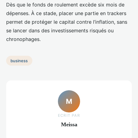
Dès que le fonds de roulement excède six mois de
dépenses. À ce stade, placer une partie en trackers
permet de protéger le capital contre l’inflation, sans
se lancer dans des investissements risqués ou
chronophages.
business
M
ECRIT PAR
Meissa