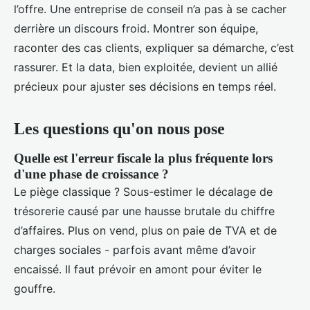
l’offre. Une entreprise de conseil n’a pas à se cacher
derrière un discours froid. Montrer son équipe,
raconter des cas clients, expliquer sa démarche, c’est
rassurer. Et la data, bien exploitée, devient un allié
précieux pour ajuster ses décisions en temps réel.
Les questions qu'on nous pose
Quelle est l'erreur fiscale la plus fréquente lors
d'une phase de croissance ?
Le piège classique ? Sous-estimer le décalage de
trésorerie causé par une hausse brutale du chiffre
d’affaires. Plus on vend, plus on paie de TVA et de
charges sociales - parfois avant même d’avoir
encaissé. Il faut prévoir en amont pour éviter le
gouffre.