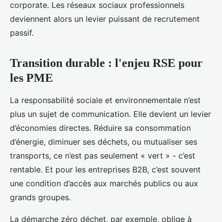
corporate. Les réseaux sociaux professionnels
deviennent alors un levier puissant de recrutement
passif.
Transition durable : l'enjeu RSE pour
les PME
La responsabilité sociale et environnementale n’est
plus un sujet de communication. Elle devient un levier
d’économies directes. Réduire sa consommation
d’énergie, diminuer ses déchets, ou mutualiser ses
transports, ce n’est pas seulement « vert » - c’est
rentable. Et pour les entreprises B2B, c’est souvent
une condition d’accès aux marchés publics ou aux
grands groupes.
La démarche zéro déchet, par exemple, oblige à