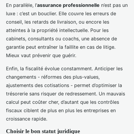
En parallèle, l’
assurance professionnelle
n’est pas un
luxe : c’est un bouclier. Elle couvre les erreurs de
conseil, les retards de livraison, ou encore les
atteintes à la propriété intellectuelle. Pour les
cabinets, consultants ou coachs, une absence de
garantie peut entraîner la faillite en cas de litige.
Mieux vaut prévenir que guérir.
Enfin, la fiscalité évolue constamment. Anticiper les
changements - réformes des plus-values,
ajustements des cotisations - permet d’optimiser la
trésorerie sans risquer de redressement. Un mauvais
calcul peut coûter cher, d’autant que les contrôles
fiscaux ciblent de plus en plus les entreprises en
croissance rapide.
Choisir le bon statut juridique