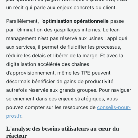
un récit qui parle aux enjeux concrets du client.
Parallèlement, l’
optimisation opérationnelle
passe
par l’élimination des gaspillages internes. Le lean
management n’est pas réservé aux usines : appliqué
aux services, il permet de fluidifier les processus,
réduire les délais et libérer de la marge. Et avec la
digitalisation accélérée des chaînes
d’approvisionnement, même les TPE peuvent
désormais bénéficier de gains de productivité
autrefois réservés aux grands groupes. Pour naviguer
sereinement dans ces enjeux stratégiques, vous
pouvez compter sur les ressources de
conseils-pour-
pros.fr
.
L'analyse des besoins utilisateurs au cœur du
réacteur