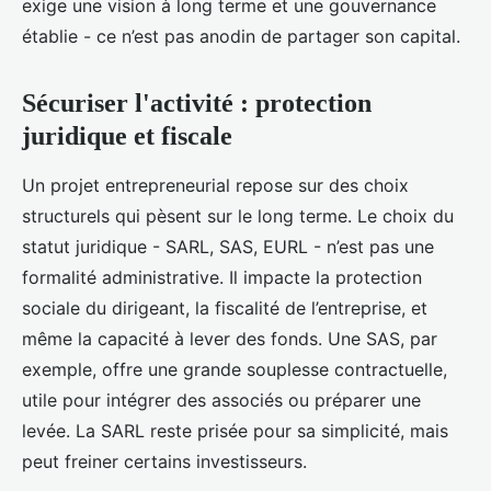
exige une vision à long terme et une gouvernance
établie - ce n’est pas anodin de partager son capital.
Sécuriser l'activité : protection
juridique et fiscale
Un projet entrepreneurial repose sur des choix
structurels qui pèsent sur le long terme. Le choix du
statut juridique - SARL, SAS, EURL - n’est pas une
formalité administrative. Il impacte la protection
sociale du dirigeant, la fiscalité de l’entreprise, et
même la capacité à lever des fonds. Une SAS, par
exemple, offre une grande souplesse contractuelle,
utile pour intégrer des associés ou préparer une
levée. La SARL reste prisée pour sa simplicité, mais
peut freiner certains investisseurs.