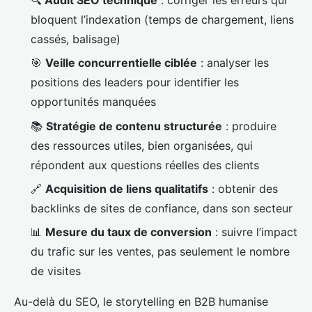
bloquent l’indexation (temps de chargement, liens
cassés, balisage)
🎯
Veille concurrentielle ciblée
: analyser les
positions des leaders pour identifier les
opportunités manquées
📚
Stratégie de contenu structurée
: produire
des ressources utiles, bien organisées, qui
répondent aux questions réelles des clients
🔗
Acquisition de liens qualitatifs
: obtenir des
backlinks de sites de confiance, dans son secteur
📊
Mesure du taux de conversion
: suivre l’impact
du trafic sur les ventes, pas seulement le nombre
de visites
Au-delà du SEO, le storytelling en B2B humanise