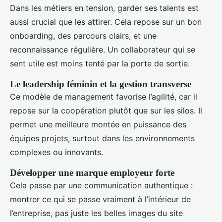
Dans les métiers en tension, garder ses talents est
aussi crucial que les attirer. Cela repose sur un bon
onboarding, des parcours clairs, et une
reconnaissance régulière. Un collaborateur qui se
sent utile est moins tenté par la porte de sortie.
Le leadership féminin et la gestion transverse
Ce modèle de management favorise l’agilité, car il
repose sur la coopération plutôt que sur les silos. Il
permet une meilleure montée en puissance des
équipes projets, surtout dans les environnements
complexes ou innovants.
Développer une marque employeur forte
Cela passe par une communication authentique :
montrer ce qui se passe vraiment à l’intérieur de
l’entreprise, pas juste les belles images du site