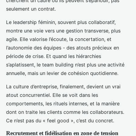
cherchent un cadre où ils peuvent s’épanouir, pas
seulement un contrat.
Le leadership féminin, souvent plus collaboratif,
montre une voie vers une gestion transverse, plus
agile. Elle valorise l’écoute, la concertation, et
l’autonomie des équipes - des atouts précieux en
période de crise. Et quand les hiérarchies
s’aplatissent, le team building n’est plus une activité
annuelle, mais un levier de cohésion quotidienne.
La culture d’entreprise, finalement, devient un vrai
atout concurrentiel. Elle se voit dans les
comportements, les rituels internes, et la manière
dont on traite les clients comme les collaborateurs.
Ce n’est pas du « feel good », c’est du concret.
Recrutement et fidélisation en zone de tension