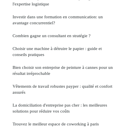
l'expertise logistique
Investir dans une formation en communication: un
avantage concurrentiel?
Combien gagne un consultant en stratégie ?
Choisir une machine à détruire le papier : guide et
conseils pratiques
Bien choisir son entreprise de peinture à cannes pour un
résultat irréprochable
Vêtements de travail robustes payper : qualité et confort
assurés
La domiciliation d'entreprise pas cher : les meilleures
solutions pour réduire vos coûts
Trouvez le meilleur espace de coworking à paris