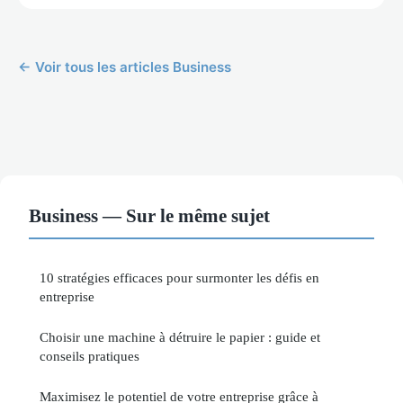
← Voir tous les articles Business
Business — Sur le même sujet
10 stratégies efficaces pour surmonter les défis en
entreprise
Choisir une machine à détruire le papier : guide et
conseils pratiques
Maximisez le potentiel de votre entreprise grâce à