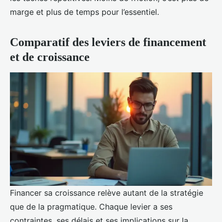
marge et plus de temps pour l’essentiel.
Comparatif des leviers de financement
et de croissance
Financer sa croissance relève autant de la stratégie
que de la pragmatique. Chaque levier a ses
contraintes, ses délais et ses implications sur la