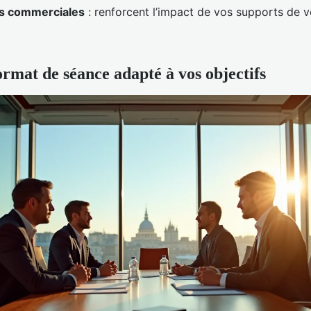
es commerciales
: renforcent l’impact de vos supports de v
ormat de séance adapté à vos objectifs