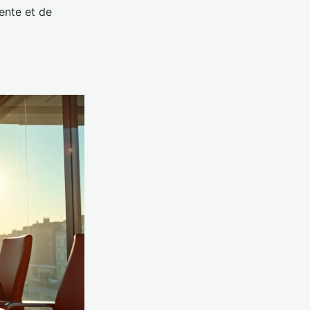
ente et de