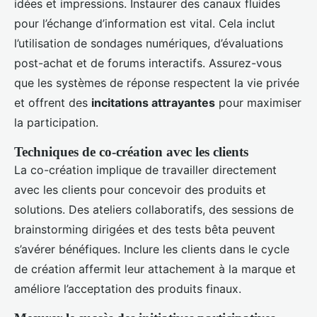
idées et impressions. Instaurer des canaux fluides
pour l’échange d’information est vital. Cela inclut
l’utilisation de sondages numériques, d’évaluations
post-achat et de forums interactifs. Assurez-vous
que les systèmes de réponse respectent la vie privée
et offrent des
incitations attrayantes
pour maximiser
la participation.
Techniques de co-création avec les clients
La co-création implique de travailler directement
avec les clients pour concevoir des produits et
solutions. Des ateliers collaboratifs, des sessions de
brainstorming dirigées et des tests bêta peuvent
s’avérer bénéfiques. Inclure les clients dans le cycle
de création affermit leur attachement à la marque et
améliore l’acceptation des produits finaux.