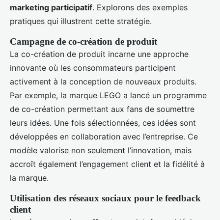
marketing participatif
. Explorons des exemples
pratiques qui illustrent cette stratégie.
Campagne de co-création de produit
La co-création de produit incarne une approche
innovante où les consommateurs participent
activement à la conception de nouveaux produits.
Par exemple, la marque LEGO a lancé un programme
de co-création permettant aux fans de soumettre
leurs idées. Une fois sélectionnées, ces idées sont
développées en collaboration avec l’entreprise. Ce
modèle valorise non seulement l’innovation, mais
accroît également l’engagement client et la fidélité à
la marque.
Utilisation des réseaux sociaux pour le feedback
client