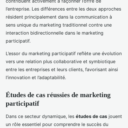
contribuent activement à façonner l’offre de
l’entreprise. Les différences entre les deux approches
résident principalement dans la communication à
sens unique du marketing traditionnel contre une
interaction bidirectionnelle dans le marketing
participatif.
L’essor du marketing participatif reflète une évolution
vers une relation plus collaborative et symbiotique
entre les entreprises et leurs clients, favorisant ainsi
l’innovation et l’adaptabilité.
Études de cas réussies de marketing
participatif
Dans ce secteur dynamique, les
études de cas
jouent
un rôle essentiel pour comprendre le succès du