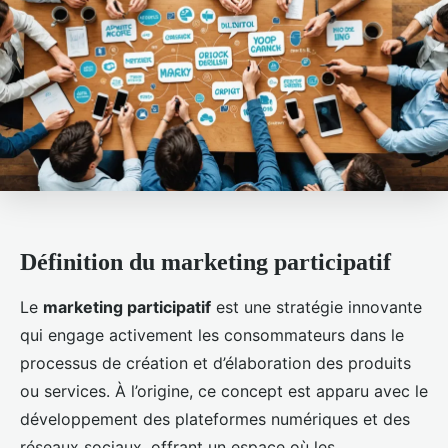
Définition du marketing participatif
Le
marketing participatif
est une stratégie innovante
qui engage activement les consommateurs dans le
processus de création et d’élaboration des produits
ou services. À l’origine, ce concept est apparu avec le
développement des plateformes numériques et des
réseaux sociaux, offrant un espace où les