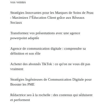
vos ventes
Stratégies Innovantes pour les Marques de Soins de Peau
: Maximizez l"Éducation Client grâce aux Réseaux
Sociaux
Transformez vos présentations avec une agence
powerpoint adaptée
Agence de communication digitale : comprendre sa
définition et son rôle
Acheter des abonnés TikTok : ce qu'on ne vous dit pas
vraiment
Stratégies Ingénieuses de Communication Digitale pour
Booster les PME
Rédactrice seo à la rochelle : des contenus qui séduisent
et performent