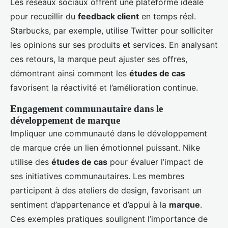
Les réseaux sociaux offrent une plateforme idéale
pour recueillir du
feedback client
en temps réel.
Starbucks, par exemple, utilise Twitter pour solliciter
les opinions sur ses produits et services. En analysant
ces retours, la marque peut ajuster ses offres,
démontrant ainsi comment les
études de cas
favorisent la réactivité et l’amélioration continue.
Engagement communautaire dans le
développement de marque
Impliquer une communauté dans le développement
de marque crée un lien émotionnel puissant. Nike
utilise des
études de cas
pour évaluer l’impact de
ses initiatives communautaires. Les membres
participent à des ateliers de design, favorisant un
sentiment d’appartenance et d’appui à la
marque
.
Ces exemples pratiques soulignent l’importance de