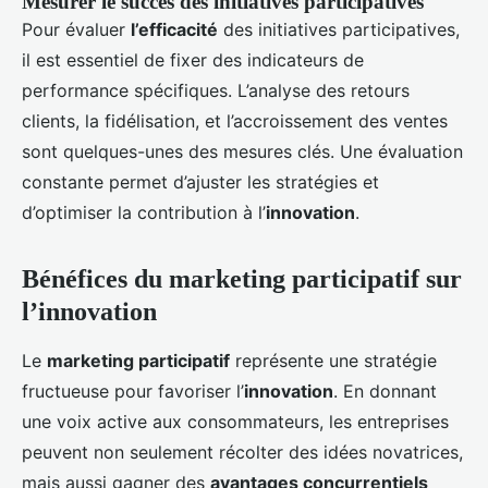
Mesurer le succès des initiatives participatives
Pour évaluer
l’efficacité
des initiatives participatives,
il est essentiel de fixer des indicateurs de
performance spécifiques. L’analyse des retours
clients, la fidélisation, et l’accroissement des ventes
sont quelques-unes des mesures clés. Une évaluation
constante permet d’ajuster les stratégies et
d’optimiser la contribution à l’
innovation
.
Bénéfices du marketing participatif sur
l’innovation
Le
marketing participatif
représente une stratégie
fructueuse pour favoriser l’
innovation
. En donnant
une voix active aux consommateurs, les entreprises
peuvent non seulement récolter des idées novatrices,
mais aussi gagner des
avantages concurrentiels