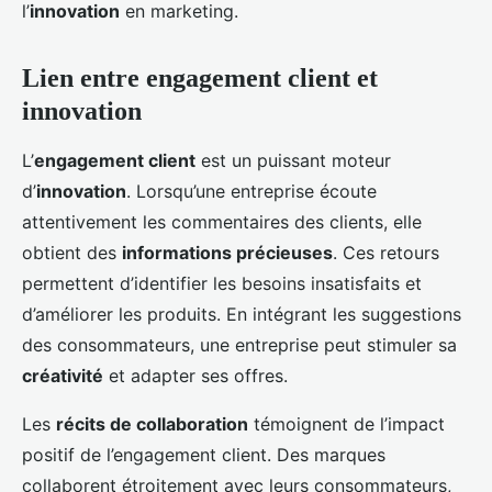
l’
innovation
en marketing.
Lien entre engagement client et
innovation
L’
engagement client
est un puissant moteur
d’
innovation
. Lorsqu’une entreprise écoute
attentivement les commentaires des clients, elle
obtient des
informations précieuses
. Ces retours
permettent d’identifier les besoins insatisfaits et
d’améliorer les produits. En intégrant les suggestions
des consommateurs, une entreprise peut stimuler sa
créativité
et adapter ses offres.
Les
récits de collaboration
témoignent de l’impact
positif de l’engagement client. Des marques
collaborent étroitement avec leurs consommateurs,