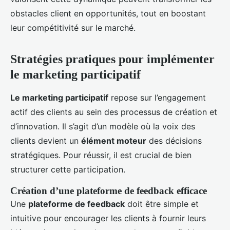
obstacles client en opportunités, tout en boostant
leur compétitivité sur le marché.
Stratégies pratiques pour implémenter
le marketing participatif
Le marketing participatif
repose sur l’engagement
actif des clients au sein des processus de création et
d’innovation. Il s’agit d’un modèle où la voix des
clients devient un
élément moteur
des décisions
stratégiques. Pour réussir, il est crucial de bien
structurer cette participation.
Création d’une plateforme de feedback efficace
Une
plateforme de feedback
doit être simple et
intuitive pour encourager les clients à fournir leurs