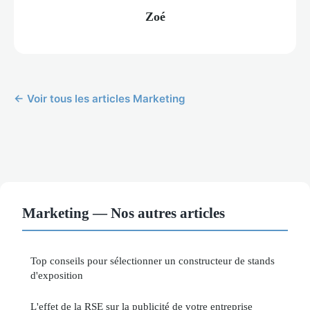
Zoé
← Voir tous les articles Marketing
Marketing — Nos autres articles
Top conseils pour sélectionner un constructeur de stands
d'exposition
L'effet de la RSE sur la publicité de votre entreprise