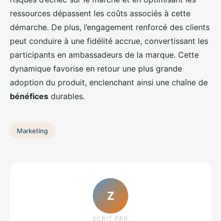
ressources dépassent les coûts associés à cette
démarche. De plus, l’engagement renforcé des clients
peut conduire à une fidélité accrue, convertissant les
participants en ambassadeurs de la marque. Cette
dynamique favorise en retour une plus grande
adoption du produit, enclenchant ainsi une chaîne de
bénéfices
durables.
Marketing
Z
ECRIT PAR