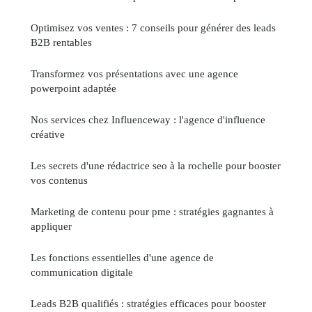
Optimisez vos ventes : 7 conseils pour générer des leads
B2B rentables
Transformez vos présentations avec une agence
powerpoint adaptée
Nos services chez Influenceway : l'agence d'influence
créative
Les secrets d'une rédactrice seo à la rochelle pour booster
vos contenus
Marketing de contenu pour pme : stratégies gagnantes à
appliquer
Les fonctions essentielles d'une agence de
communication digitale
Leads B2B qualifiés : stratégies efficaces pour booster