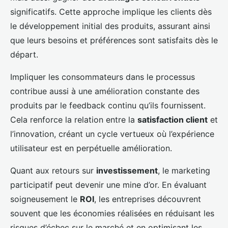
significatifs. Cette approche implique les clients dès
le développement initial des produits, assurant ainsi
que leurs besoins et préférences sont satisfaits dès le
départ.
Impliquer les consommateurs dans le processus
contribue aussi à une amélioration constante des
produits par le feedback continu qu’ils fournissent.
Cela renforce la relation entre la
satisfaction client
et
l’innovation, créant un cycle vertueux où l’expérience
utilisateur est en perpétuelle amélioration.
Quant aux retours sur
investissement
, le marketing
participatif peut devenir une mine d’or. En évaluant
soigneusement le
ROI
, les entreprises découvrent
souvent que les économies réalisées en réduisant les
risques d’échec sur le marché et en optimisant les