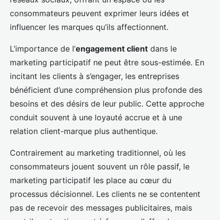
consommateurs peuvent exprimer leurs idées et
influencer les marques qu’ils affectionnent.
L’importance de l’
engagement client
dans le
marketing participatif ne peut être sous-estimée. En
incitant les clients à s’engager, les entreprises
bénéficient d’une compréhension plus profonde des
besoins et des désirs de leur public. Cette approche
conduit souvent à une loyauté accrue et à une
relation client-marque plus authentique.
Contrairement au marketing traditionnel, où les
consommateurs jouent souvent un rôle passif, le
marketing participatif les place au cœur du
processus décisionnel. Les clients ne se contentent
pas de recevoir des messages publicitaires, mais