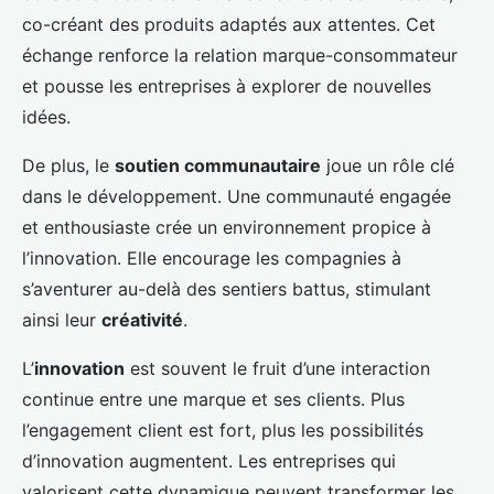
co-créant des produits adaptés aux attentes. Cet
échange renforce la relation marque-consommateur
et pousse les entreprises à explorer de nouvelles
idées.
De plus, le
soutien communautaire
joue un rôle clé
dans le développement. Une communauté engagée
et enthousiaste crée un environnement propice à
l’innovation. Elle encourage les compagnies à
s’aventurer au-delà des sentiers battus, stimulant
ainsi leur
créativité
.
L’
innovation
est souvent le fruit d’une interaction
continue entre une marque et ses clients. Plus
l’engagement client est fort, plus les possibilités
d’innovation augmentent. Les entreprises qui
valorisent cette dynamique peuvent transformer les