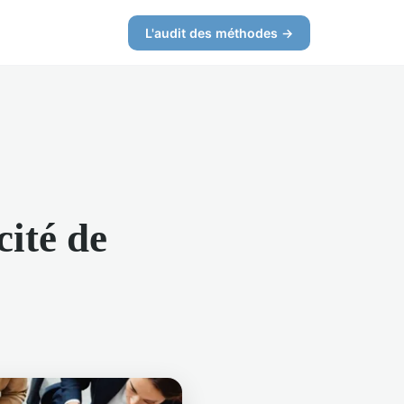
L'audit des méthodes →
cité de