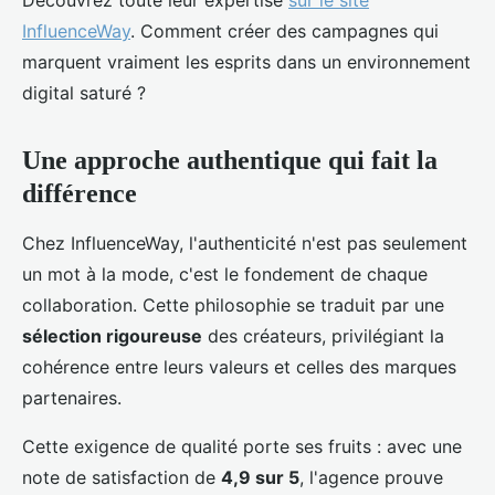
Découvrez toute leur expertise
sur le site
InfluenceWay
. Comment créer des campagnes qui
marquent vraiment les esprits dans un environnement
digital saturé ?
Une approche authentique qui fait la
différence
Chez InfluenceWay, l'authenticité n'est pas seulement
un mot à la mode, c'est le fondement de chaque
collaboration. Cette philosophie se traduit par une
sélection rigoureuse
des créateurs, privilégiant la
cohérence entre leurs valeurs et celles des marques
partenaires.
Cette exigence de qualité porte ses fruits : avec une
note de satisfaction de
4,9 sur 5
, l'agence prouve