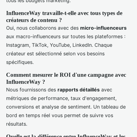
tous les budgets marketing.
InfluenceWay travaille-t-elle avec tous types de
créateurs de contenu ?
Oui, nous collaborons avec des
micro-influenceurs
aux macro-influenceurs sur toutes les plateformes :
Instagram, TikTok, YouTube, LinkedIn. Chaque
créateur est sélectionné selon vos besoins
spécifiques.
Comment mesurer le ROI d'une campagne avec
InfluenceWay ?
Nous fournissons des
rapports détaillés
avec
métriques de performance, taux d'engagement,
conversions et analyse de sentiment. Un tableau de
bord en temps réel vous permet de suivre vos
résultats.
Quelle est la différence entre InfluenceWay et les