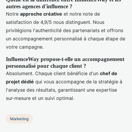
autres agences d'influence ?
Notre
approche créative
et notre note de
satisfaction de 4,9/5 nous distinguent. Nous
privilégions l'authenticité des partenariats et offrons
un accompagnement personnalisé à chaque étape de
votre campagne.
InfluenceWay propose-t-elle un accompagnement
personnalisé pour chaque client ?
Absolument. Chaque client bénéficie d'un
chef de
projet dédié
qui vous accompagne de la stratégie à
l'analyse des résultats, garantissant une expertise
sur-mesure et un suivi optimal.
Marketing