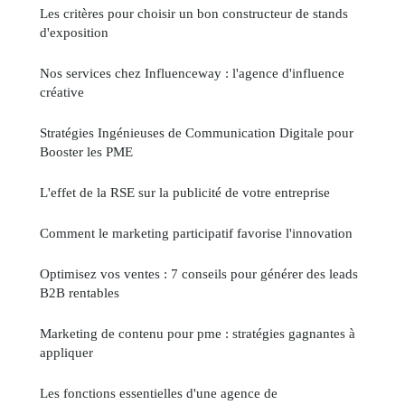
Les critères pour choisir un bon constructeur de stands
d'exposition
Nos services chez Influenceway : l'agence d'influence
créative
Stratégies Ingénieuses de Communication Digitale pour
Booster les PME
L'effet de la RSE sur la publicité de votre entreprise
Comment le marketing participatif favorise l'innovation
Optimisez vos ventes : 7 conseils pour générer des leads
B2B rentables
Marketing de contenu pour pme : stratégies gagnantes à
appliquer
Les fonctions essentielles d'une agence de