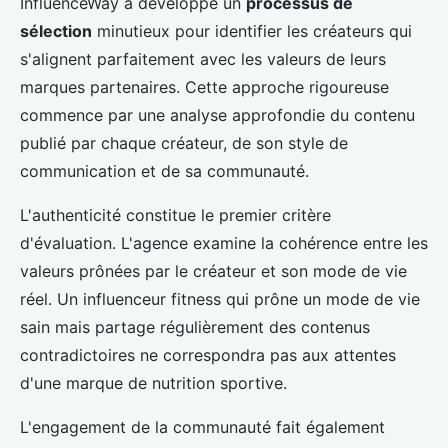
InfluenceWay a développé un
processus de
sélection
minutieux pour identifier les créateurs qui
s'alignent parfaitement avec les valeurs de leurs
marques partenaires. Cette approche rigoureuse
commence par une analyse approfondie du contenu
publié par chaque créateur, de son style de
communication et de sa communauté.
L'authenticité constitue le premier critère
d'évaluation. L'agence examine la cohérence entre les
valeurs prônées par le créateur et son mode de vie
réel. Un influenceur fitness qui prône un mode de vie
sain mais partage régulièrement des contenus
contradictoires ne correspondra pas aux attentes
d'une marque de nutrition sportive.
L'engagement de la communauté fait également