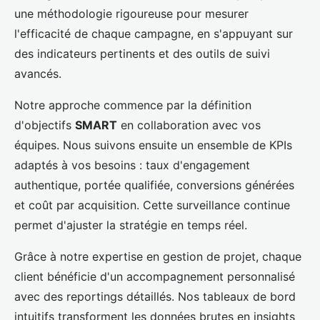
une méthodologie rigoureuse pour mesurer
l'efficacité de chaque campagne, en s'appuyant sur
des indicateurs pertinents et des outils de suivi
avancés.
Notre approche commence par la définition
d'objectifs
SMART
en collaboration avec vos
équipes. Nous suivons ensuite un ensemble de KPIs
adaptés à vos besoins : taux d'engagement
authentique, portée qualifiée, conversions générées
et coût par acquisition. Cette surveillance continue
permet d'ajuster la stratégie en temps réel.
Grâce à notre expertise en gestion de projet, chaque
client bénéficie d'un accompagnement personnalisé
avec des reportings détaillés. Nos tableaux de bord
intuitifs transforment les données brutes en insights