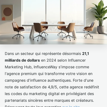
Dans un secteur qui représente désormais
21,1
milliards de dollars
en 2024 selon Influencer
Marketing Hub, InfluenceWay s'impose comme
l'agence premium qui transforme votre vision en
campagnes d'influence authentiques. Forte d'une
note de satisfaction de 4,9/5, cette agence redéfinit
les codes du marketing digital en privilégiant des
partenariats sincères entre marques et créateurs.