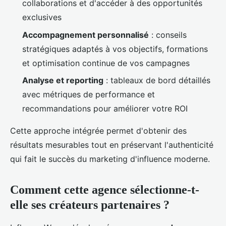
collaborations et d'accéder à des opportunités
exclusives
Accompagnement personnalisé
: conseils
stratégiques adaptés à vos objectifs, formations
et optimisation continue de vos campagnes
Analyse et reporting
: tableaux de bord détaillés
avec métriques de performance et
recommandations pour améliorer votre ROI
Cette approche intégrée permet d'obtenir des
résultats mesurables tout en préservant l'authenticité
qui fait le succès du marketing d'influence moderne.
Comment cette agence sélectionne-t-
elle ses créateurs partenaires ?