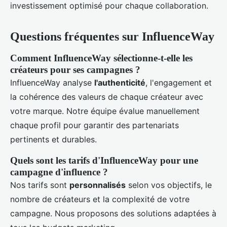
investissement optimisé pour chaque collaboration.
Questions fréquentes sur InfluenceWay
Comment InfluenceWay sélectionne-t-elle les
créateurs pour ses campagnes ?
InfluenceWay analyse
l'authenticité
, l'engagement et
la cohérence des valeurs de chaque créateur avec
votre marque. Notre équipe évalue manuellement
chaque profil pour garantir des partenariats
pertinents et durables.
Quels sont les tarifs d'InfluenceWay pour une
campagne d'influence ?
Nos tarifs sont
personnalisés
selon vos objectifs, le
nombre de créateurs et la complexité de votre
campagne. Nous proposons des solutions adaptées à