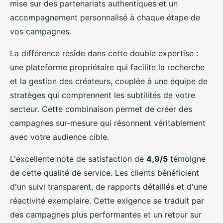
mise sur des partenariats authentiques et un
accompagnement personnalisé à chaque étape de
vos campagnes.
La différence réside dans cette double expertise :
une plateforme propriétaire qui facilite la recherche
et la gestion des créateurs, couplée à une équipe de
stratèges qui comprennent les subtilités de votre
secteur. Cette combinaison permet de créer des
campagnes sur-mesure qui résonnent véritablement
avec votre audience cible.
L'excellente note de satisfaction de
4,9/5
témoigne
de cette qualité de service. Les clients bénéficient
d'un suivi transparent, de rapports détaillés et d'une
réactivité exemplaire. Cette exigence se traduit par
des campagnes plus performantes et un retour sur