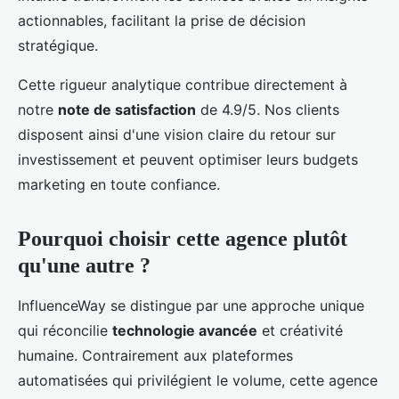
actionnables, facilitant la prise de décision
stratégique.
Cette rigueur analytique contribue directement à
notre
note de satisfaction
de 4.9/5. Nos clients
disposent ainsi d'une vision claire du retour sur
investissement et peuvent optimiser leurs budgets
marketing en toute confiance.
Pourquoi choisir cette agence plutôt
qu'une autre ?
InfluenceWay se distingue par une approche unique
qui réconcilie
technologie avancée
et créativité
humaine. Contrairement aux plateformes
automatisées qui privilégient le volume, cette agence