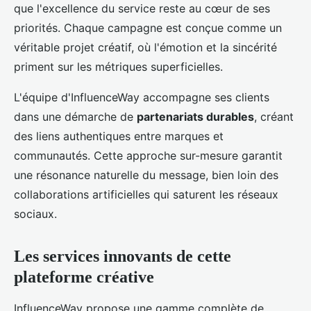
que l'excellence du service reste au cœur de ses
priorités. Chaque campagne est conçue comme un
véritable projet créatif, où l'émotion et la sincérité
priment sur les métriques superficielles.
L'équipe d'InfluenceWay accompagne ses clients
dans une démarche de
partenariats durables
, créant
des liens authentiques entre marques et
communautés. Cette approche sur-mesure garantit
une résonance naturelle du message, bien loin des
collaborations artificielles qui saturent les réseaux
sociaux.
Les services innovants de cette
plateforme créative
InfluenceWay propose une gamme complète de