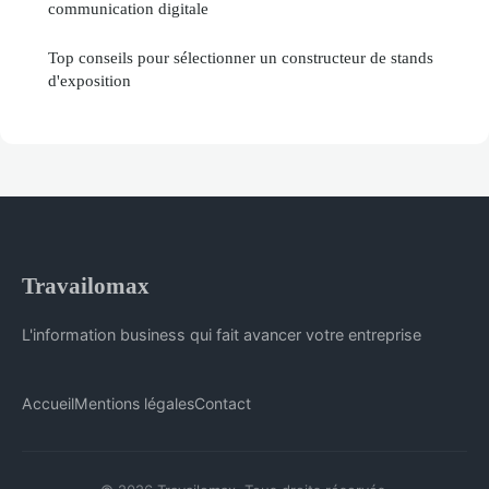
communication digitale
Top conseils pour sélectionner un constructeur de stands
d'exposition
Travailomax
L'information business qui fait avancer votre entreprise
Accueil
Mentions légales
Contact