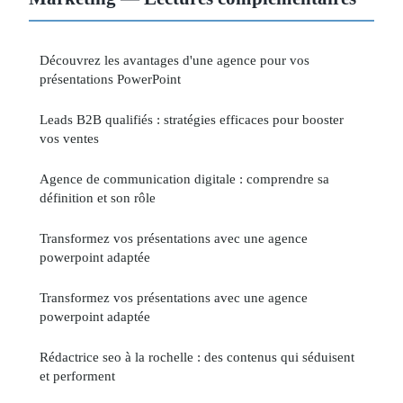
Découvrez les avantages d'une agence pour vos
présentations PowerPoint
Leads B2B qualifiés : stratégies efficaces pour booster
vos ventes
Agence de communication digitale : comprendre sa
définition et son rôle
Transformez vos présentations avec une agence
powerpoint adaptée
Transformez vos présentations avec une agence
powerpoint adaptée
Rédactrice seo à la rochelle : des contenus qui séduisent
et performent