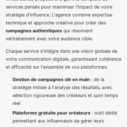
services pensés pour maximiser l'impact de votre
stratégie d'influence. L'agence combine expertise
technique et approche créative pour créer des
campagnes authentiques
qui résonnent
véritablement avec votre audience cible.
Chaque service s'intègre dans une vision globale de
votre communication digitale, garantissant cohérence
et efficacité sur l'ensemble de vos plateformes.
Gestion de campagnes clé en main
: de la
stratégie initiale à l'analyse des résultats, avec
sélection rigoureuse des créateurs et suivi temps
réel
Plateforme gratuite pour créateurs
: outil dédié
permettant aux influenceurs de gérer leurs