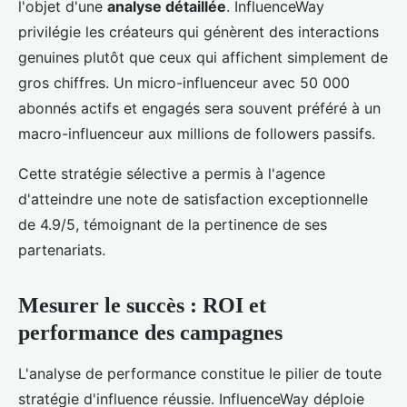
l'objet d'une
analyse détaillée
. InfluenceWay
privilégie les créateurs qui génèrent des interactions
genuines plutôt que ceux qui affichent simplement de
gros chiffres. Un micro-influenceur avec 50 000
abonnés actifs et engagés sera souvent préféré à un
macro-influenceur aux millions de followers passifs.
Cette stratégie sélective a permis à l'agence
d'atteindre une note de satisfaction exceptionnelle
de 4.9/5, témoignant de la pertinence de ses
partenariats.
Mesurer le succès : ROI et
performance des campagnes
L'analyse de performance constitue le pilier de toute
stratégie d'influence réussie. InfluenceWay déploie