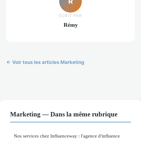
R
ECRIT PAR
Rémy
← Voir tous les articles Marketing
Marketing — Dans la même rubrique
Nos services chez Influenceway : l'agence d'influence