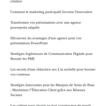
créative
Comment le marketing participatif favorise l'innovation
Transformez vos présentations avec une agence
powerpoint adaptée
Découvrez les avantages d'une agence pour vos
présentations PowerPoint
Stratégies Ingénieuses de Communication Digitale pour
Booster les PME
Les secrets d'une rédactrice seo à la rochelle pour booster
vos contenus
Stratégies Innovantes pour les Marques de Soins de Peau
: Maximizez l"Éducation Client grâce aux Réseaux
Sociaux
Les critères pour choisir un bon constructeur de stands