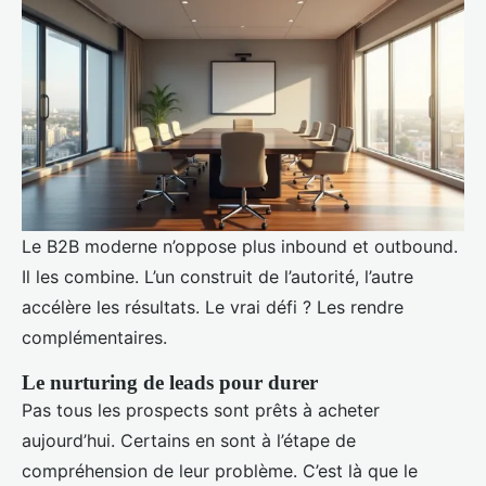
Le B2B moderne n’oppose plus inbound et outbound.
Il les combine. L’un construit de l’autorité, l’autre
accélère les résultats. Le vrai défi ? Les rendre
complémentaires.
Le nurturing de leads pour durer
Pas tous les prospects sont prêts à acheter
aujourd’hui. Certains en sont à l’étape de
compréhension de leur problème. C’est là que le