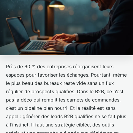
Près de 60 % des entreprises réorganisent leurs
espaces pour favoriser les échanges. Pourtant, même
le plus beau des bureaux reste vide sans un flux
régulier de prospects qualifiés. Dans le B2B, ce n’est
pas la déco qui remplit les carnets de commandes,
c’est un pipeline bien nourri. Et la réalité est sans
appel : générer des leads B2B qualifiés ne se fait plus
à l’instinct. Il faut une stratégie ciblée, des outils