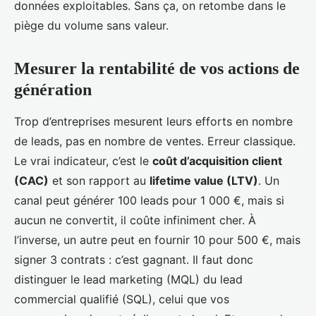
données exploitables. Sans ça, on retombe dans le
piège du volume sans valeur.
Mesurer la rentabilité de vos actions de
génération
Trop d’entreprises mesurent leurs efforts en nombre
de leads, pas en nombre de ventes. Erreur classique.
Le vrai indicateur, c’est le
coût d’acquisition client
(CAC)
et son rapport au
lifetime value (LTV)
. Un
canal peut générer 100 leads pour 1 000 €, mais si
aucun ne convertit, il coûte infiniment cher. À
l’inverse, un autre peut en fournir 10 pour 500 €, mais
signer 3 contrats : c’est gagnant. Il faut donc
distinguer le lead marketing (MQL) du lead
commercial qualifié (SQL), celui que vos