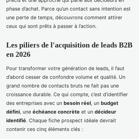
précis et une approche qui parle aux décideurs en
phase d’achat. Parce qu’un contact sans intention est
une perte de temps, découvrons comment attirer
ceux qui sont prêts à passer à l’action.
Les piliers de l'acquisition de leads B2B
en 2026
Pour transformer votre génération de leads, il faut
d’abord cesser de confondre volume et qualité. Un
grand nombre de contacts bruts ne fait pas une
croissance durable. Ce qui compte, c’est d’identifier
des entreprises avec un
besoin réel
, un
budget
défini
, une
échéance concrète
et un
décideur
identifié
. Chaque fiche prospect idéale devrait
contenir ces cinq éléments clés :