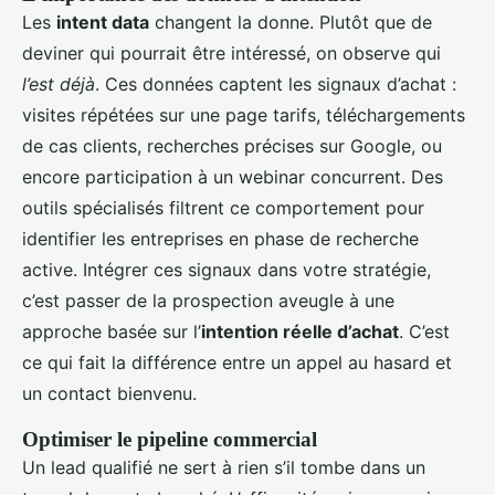
Les
intent data
changent la donne. Plutôt que de
deviner qui pourrait être intéressé, on observe qui
l’est déjà
. Ces données captent les signaux d’achat :
visites répétées sur une page tarifs, téléchargements
de cas clients, recherches précises sur Google, ou
encore participation à un webinar concurrent. Des
outils spécialisés filtrent ce comportement pour
identifier les entreprises en phase de recherche
active. Intégrer ces signaux dans votre stratégie,
c’est passer de la prospection aveugle à une
approche basée sur l’
intention réelle d’achat
. C’est
ce qui fait la différence entre un appel au hasard et
un contact bienvenu.
Optimiser le pipeline commercial
Un lead qualifié ne sert à rien s’il tombe dans un