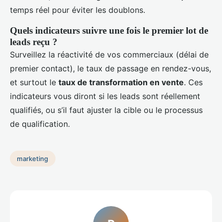
temps réel pour éviter les doublons.
Quels indicateurs suivre une fois le premier lot de
leads reçu ?
Surveillez la réactivité de vos commerciaux (délai de
premier contact), le taux de passage en rendez-vous,
et surtout le
taux de transformation en vente
. Ces
indicateurs vous diront si les leads sont réellement
qualifiés, ou s’il faut ajuster la cible ou le processus
de qualification.
marketing