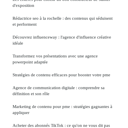
d'exposition
Rédactrice seo à la rochelle : des contenus qui séduisent
et performent
Découvrez influenceway : l'agence d'influence créative
idéale
Transformez vos présentations avec une agence
powerpoint adaptée
Stratégies de contenu efficaces pour booster votre pme
Agence de communication digitale : comprendre sa
définition et son rôle
Marketing de contenu pour pme : stratégies gagnantes à
appliquer
Acheter des abonnés TikTok : ce qu'on ne vous dit pas