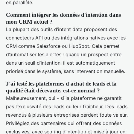
en parallèle.
Comment intégrer les données d'intention dans
mon CRM actuel ?
La plupart des outils d’intent data proposent des
connecteurs API ou des intégrations natives avec les
CRM comme Salesforce ou HubSpot. Cela permet
d’automatiser les alertes : quand un prospect entre
dans un seuil d’intention, il est automatiquement
priorisé dans le système, sans intervention manuelle.
J'ai testé les plateformes d'achat de leads et la
qualité était décevante, est-ce normal ?
Malheureusement, oui - si la plateforme ne garantit
pas l’exclusivité des leads ou leur fraîcheur. Des leads
revendus à plusieurs entreprises perdent toute valeur.
Privilégiez des partenaires qui offrent des données
exclusives, avec scoring d’intention et mise à jour en