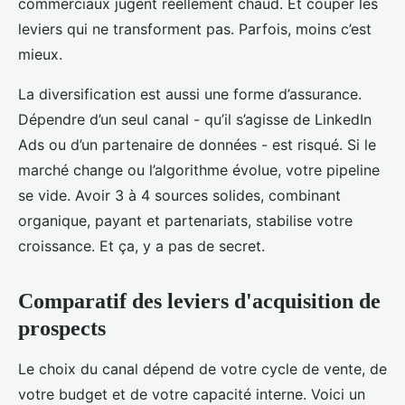
commerciaux jugent réellement chaud. Et couper les
leviers qui ne transforment pas. Parfois, moins c’est
mieux.
La diversification est aussi une forme d’assurance.
Dépendre d’un seul canal - qu’il s’agisse de LinkedIn
Ads ou d’un partenaire de données - est risqué. Si le
marché change ou l’algorithme évolue, votre pipeline
se vide. Avoir 3 à 4 sources solides, combinant
organique, payant et partenariats, stabilise votre
croissance. Et ça, y a pas de secret.
Comparatif des leviers d'acquisition de
prospects
Le choix du canal dépend de votre cycle de vente, de
votre budget et de votre capacité interne. Voici un