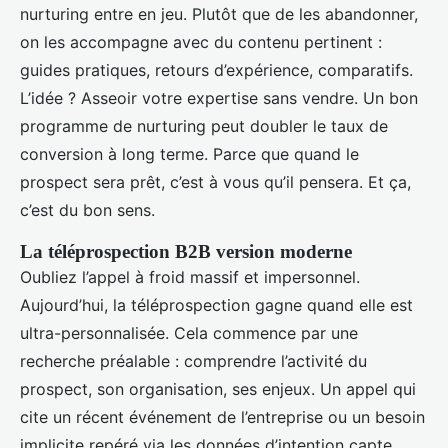
nurturing entre en jeu. Plutôt que de les abandonner,
on les accompagne avec du contenu pertinent :
guides pratiques, retours d’expérience, comparatifs.
L’idée ? Asseoir votre expertise sans vendre. Un bon
programme de nurturing peut doubler le taux de
conversion à long terme. Parce que quand le
prospect sera prêt, c’est à vous qu’il pensera. Et ça,
c’est du bon sens.
La téléprospection B2B version moderne
Oubliez l’appel à froid massif et impersonnel.
Aujourd’hui, la téléprospection gagne quand elle est
ultra-personnalisée. Cela commence par une
recherche préalable : comprendre l’activité du
prospect, son organisation, ses enjeux. Un appel qui
cite un récent événement de l’entreprise ou un besoin
implicite repéré via les données d’intention capte