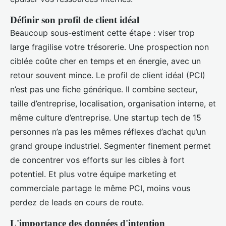
Définir son profil de client idéal
Beaucoup sous-estiment cette étape : viser trop
large fragilise votre trésorerie. Une prospection non
ciblée coûte cher en temps et en énergie, avec un
retour souvent mince. Le profil de client idéal (PCI)
n’est pas une fiche générique. Il combine secteur,
taille d’entreprise, localisation, organisation interne, et
même culture d’entreprise. Une startup tech de 15
personnes n’a pas les mêmes réflexes d’achat qu’un
grand groupe industriel. Segmenter finement permet
de concentrer vos efforts sur les cibles à fort
potentiel. Et plus votre équipe marketing et
commerciale partage le même PCI, moins vous
perdez de leads en cours de route.
L'importance des données d'intention