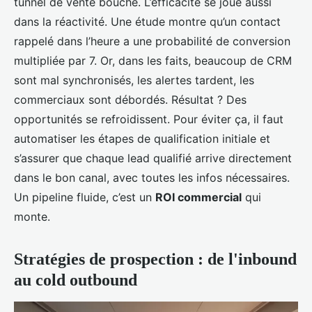
tunnel de vente bouché. L’efficacité se joue aussi
dans la réactivité. Une étude montre qu’un contact
rappelé dans l’heure a une probabilité de conversion
multipliée par 7. Or, dans les faits, beaucoup de CRM
sont mal synchronisés, les alertes tardent, les
commerciaux sont débordés. Résultat ? Des
opportunités se refroidissent. Pour éviter ça, il faut
automatiser les étapes de qualification initiale et
s’assurer que chaque lead qualifié arrive directement
dans le bon canal, avec toutes les infos nécessaires.
Un pipeline fluide, c’est un
ROI commercial
qui
monte.
Stratégies de prospection : de l'inbound
au cold outbound