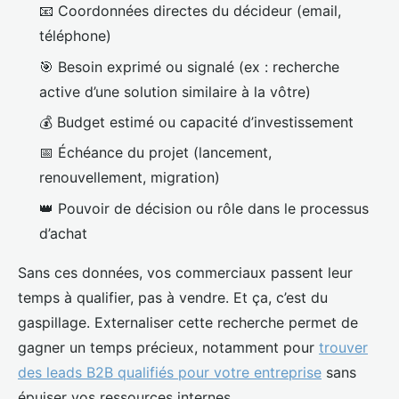
📧 Coordonnées directes du décideur (email,
téléphone)
🎯 Besoin exprimé ou signalé (ex : recherche
active d’une solution similaire à la vôtre)
💰 Budget estimé ou capacité d’investissement
📅 Échéance du projet (lancement,
renouvellement, migration)
👑 Pouvoir de décision ou rôle dans le processus
d’achat
Sans ces données, vos commerciaux passent leur
temps à qualifier, pas à vendre. Et ça, c’est du
gaspillage. Externaliser cette recherche permet de
gagner un temps précieux, notamment pour
trouver
des leads B2B qualifiés pour votre entreprise
sans
épuiser vos ressources internes.