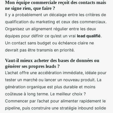
Mon équipe commerciale reçoit des contacts mais
ne signe rien, que faire ?
Il y a probablement un décalage entre les critères de
qualification du marketing et ceux des commerciaux.
Organisez un alignement régulier entre les deux
équipes pour définir ce qu’est un vrai
lead qualifié
.
Un contact sans budget ou échéance claire ne
devrait pas être transmis en priorité.
Vaut-il mieux acheter des bases de données ou
générer ses propres leads ?
L’achat offre une accélération immédiate, idéale pour
tester un marché ou lancer un nouveau produit. La
génération organique est plus durable et moins
coûteuse à long terme. Le meilleur choix ?
Commencer par l’achat pour alimenter rapidement le
pipeline, puis construire une stratégie inbound solide