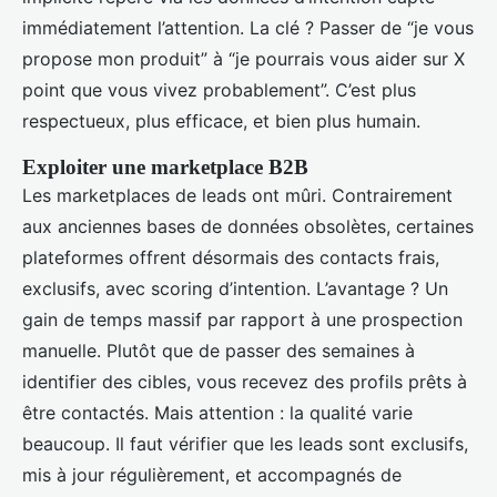
immédiatement l’attention. La clé ? Passer de “je vous
propose mon produit” à “je pourrais vous aider sur X
point que vous vivez probablement”. C’est plus
respectueux, plus efficace, et bien plus humain.
Exploiter une marketplace B2B
Les marketplaces de leads ont mûri. Contrairement
aux anciennes bases de données obsolètes, certaines
plateformes offrent désormais des contacts frais,
exclusifs, avec scoring d’intention. L’avantage ? Un
gain de temps massif par rapport à une prospection
manuelle. Plutôt que de passer des semaines à
identifier des cibles, vous recevez des profils prêts à
être contactés. Mais attention : la qualité varie
beaucoup. Il faut vérifier que les leads sont exclusifs,
mis à jour régulièrement, et accompagnés de