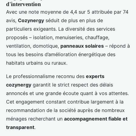
d'intervention
Avec une note moyenne de 4,4 sur 5 attribuée par 74
avis,
Cozynergy
séduit de plus en plus de
particuliers exigeants. La diversité des services
proposés – isolation, menuiseries, chauffage,
ventilation, domotique,
panneaux solaires
– répond à
tous les besoins d’amélioration énergétique des
habitats urbains ou ruraux.
Le professionnalisme reconnu des
experts
cozynergy
garantit le strict respect des délais
annoncés et une grande écoute quant à vos attentes.
Cet engagement constant contribue largement à la
recommandation de la société auprès de nombreux
ménages recherchant un
accompagnement fiable et
transparent
.