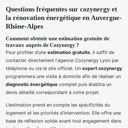
Questions fréquentes sur cozynergy et
la rénovation énergétique en Auvergne-
Rhône-Alpes
Comment obtenir une estimation gratuite de
travaux auprès de Cozynergy ?
Pour profiter d’une
estimation gratuite
, il suffit de
contacter directement l'agence Cozynergy Lyon par
téléphone ou via le site officiel. Un
expert cozynergy
programmera une visite à domicile afin de réaliser un
diagnostic énergétique
complet puis établira un
devis détaillé correspondant à votre projet.
L’estimation prend en compte les spécificités du
logement et les priorités d’intervention. Elle offre une
base de réflexion solide avant tout engagement dans