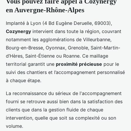
Vous pouvez faire appel à Cozynergy
en Auvergne-Rhône-Alpes
Implanté à Lyon (4 Bd Eugène Deruelle, 69003),
Cozynergy
intervient dans toute la région, couvrant
notamment les agglomérations de Villeurbanne,
Bourg-en-Bresse, Oyonnax, Grenoble, Saint-Martin-
d’Hères, Saint-Étienne ou Roanne. Ce maillage
territorial garantit une
proximité précieuse
pour le
suivi des chantiers et l’accompagnement personnalisé
à chaque étape.
La reconnaissance du sérieux de l'accompagnement
fourni se retrouve aussi bien dans la satisfaction des
clients que dans la gestion fluide de chaque
intervention, quelle que soit sa complexité ou son
volume.