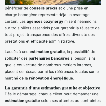
Bénéficier de
conseils précis
et d'une prise en
charge homogène représente déjà un avantage
certain. Les
agences cozynergy
misent néanmoins
sur trois piliers essentiels pour garantir la réussite de
tout projet : transparence des offres, diversité des
prestations et efficacité administrative.
L’accès à une
estimation gratuite
, la possibilité de
solliciter des
partenaires bancaires
si besoin, ainsi
que la couverture de nombreux métiers internes,
placent ce réseau parmi les références locales sur le
marché de la
rénovation énergétique
.
La garantie d’une estimation gratuite et objective
Dès le démarrage, chaque client peut demander une
estimation gratuite
selon ses attentes ou contraintes