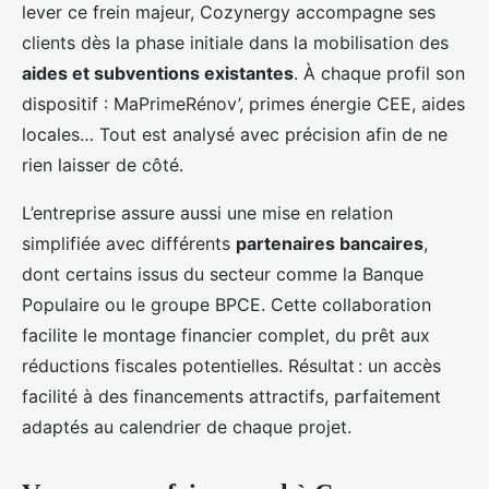
lever ce frein majeur, Cozynergy accompagne ses
clients dès la phase initiale dans la mobilisation des
aides et subventions existantes
. À chaque profil son
dispositif : MaPrimeRénov’, primes énergie CEE, aides
locales… Tout est analysé avec précision afin de ne
rien laisser de côté.
L’entreprise assure aussi une mise en relation
simplifiée avec différents
partenaires bancaires
,
dont certains issus du secteur comme la Banque
Populaire ou le groupe BPCE. Cette collaboration
facilite le montage financier complet, du prêt aux
réductions fiscales potentielles. Résultat : un accès
facilité à des financements attractifs, parfaitement
adaptés au calendrier de chaque projet.