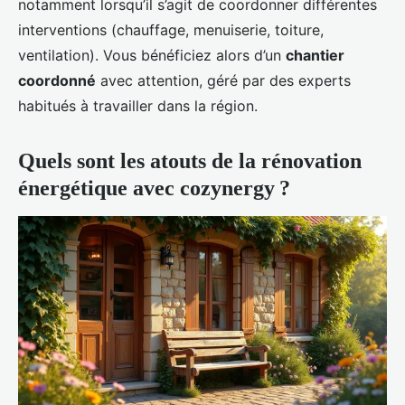
notamment lorsqu’il s’agit de coordonner différentes
interventions (chauffage, menuiserie, toiture,
ventilation). Vous bénéficiez alors d’un
chantier
coordonné
avec attention, géré par des experts
habitués à travailler dans la région.
Quels sont les atouts de la rénovation
énergétique avec cozynergy ?