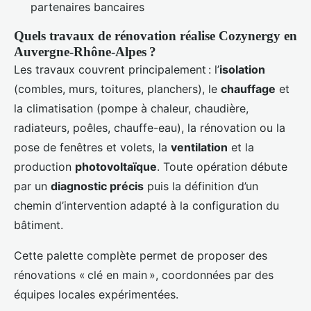
partenaires bancaires
Quels travaux de rénovation réalise Cozynergy en
Auvergne-Rhône-Alpes ?
Les travaux couvrent principalement : l’
isolation
(combles, murs, toitures, planchers), le
chauffage
et
la climatisation (pompe à chaleur, chaudière,
radiateurs, poêles, chauffe-eau), la rénovation ou la
pose de fenêtres et volets, la
ventilation
et la
production
photovoltaïque
. Toute opération débute
par un
diagnostic précis
puis la définition d’un
chemin d’intervention adapté à la configuration du
bâtiment.
Cette palette complète permet de proposer des
rénovations « clé en main », coordonnées par des
équipes locales expérimentées.