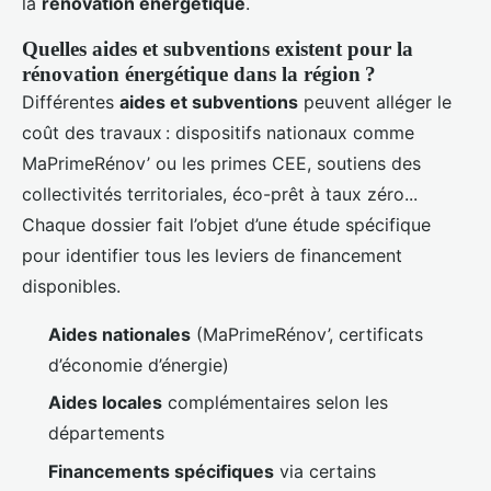
la
rénovation énergétique
.
Quelles aides et subventions existent pour la
rénovation énergétique dans la région ?
Différentes
aides et subventions
peuvent alléger le
coût des travaux : dispositifs nationaux comme
MaPrimeRénov’ ou les primes CEE, soutiens des
collectivités territoriales, éco-prêt à taux zéro...
Chaque dossier fait l’objet d’une étude spécifique
pour identifier tous les leviers de financement
disponibles.
Aides nationales
(MaPrimeRénov’, certificats
d’économie d’énergie)
Aides locales
complémentaires selon les
départements
Financements spécifiques
via certains