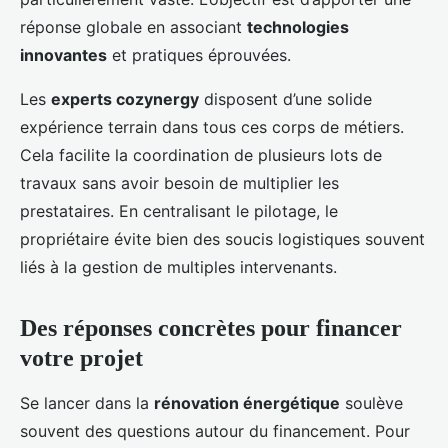
réponse globale en associant
technologies
innovantes
et pratiques éprouvées.
Les
experts cozynergy
disposent d’une solide
expérience terrain dans tous ces corps de métiers.
Cela facilite la coordination de plusieurs lots de
travaux sans avoir besoin de multiplier les
prestataires. En centralisant le pilotage, le
propriétaire évite bien des soucis logistiques souvent
liés à la gestion de multiples intervenants.
Des réponses concrètes pour financer
votre projet
Se lancer dans la
rénovation énergétique
soulève
souvent des questions autour du financement. Pour