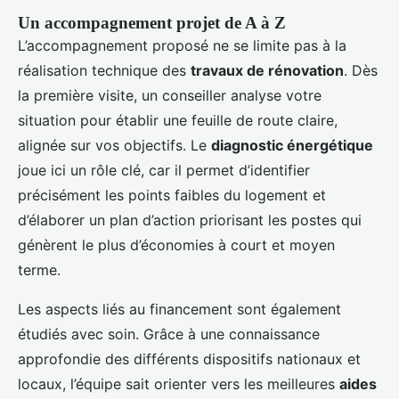
Un accompagnement projet de A à Z
L’accompagnement proposé ne se limite pas à la
réalisation technique des
travaux de rénovation
. Dès
la première visite, un conseiller analyse votre
situation pour établir une feuille de route claire,
alignée sur vos objectifs. Le
diagnostic énergétique
joue ici un rôle clé, car il permet d’identifier
précisément les points faibles du logement et
d’élaborer un plan d’action priorisant les postes qui
génèrent le plus d’économies à court et moyen
terme.
Les aspects liés au financement sont également
étudiés avec soin. Grâce à une connaissance
approfondie des différents dispositifs nationaux et
locaux, l’équipe sait orienter vers les meilleures
aides