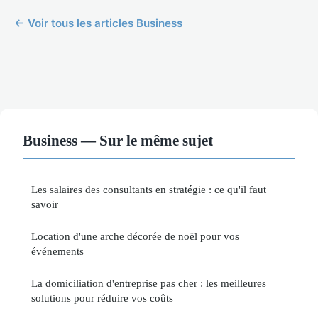
← Voir tous les articles Business
Business — Sur le même sujet
Les salaires des consultants en stratégie : ce qu'il faut
savoir
Location d'une arche décorée de noël pour vos
événements
La domiciliation d'entreprise pas cher : les meilleures
solutions pour réduire vos coûts