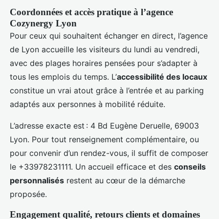
Coordonnées et accès pratique à l’agence
Cozynergy Lyon
Pour ceux qui souhaitent échanger en direct, l’agence
de Lyon accueille les visiteurs du lundi au vendredi,
avec des plages horaires pensées pour s’adapter à
tous les emplois du temps. L’
accessibilité des locaux
constitue un vrai atout grâce à l’entrée et au parking
adaptés aux personnes à mobilité réduite.
L’adresse exacte est : 4 Bd Eugène Deruelle, 69003
Lyon. Pour tout renseignement complémentaire, ou
pour convenir d’un rendez-vous, il suffit de composer
le +33978231111. Un accueil efficace et des
conseils
personnalisés
restent au cœur de la démarche
proposée.
Engagement qualité, retours clients et domaines