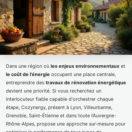
Dans une région où
les enjeux environnementaux
et
le coût de l’énergie
occupent une place centrale,
entreprendre des
travaux de rénovation énergétique
devient une priorité. Si vous recherchez un
interlocuteur fiable capable d'orchestrer chaque
étape, Cozynergy, présent à Lyon, Villeurbanne,
Grenoble, Saint-Étienne et dans toute l’Auvergne-
Rhône-Alpes, propose une approche sur-mesure pour