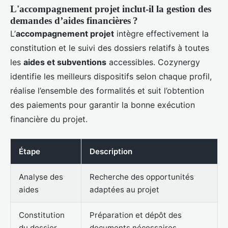
L'accompagnement projet inclut-il la gestion des
demandes d’aides financières ?
L’
accompagnement projet
intègre effectivement la
constitution et le suivi des dossiers relatifs à toutes
les
aides et subventions
accessibles. Cozynergy
identifie les meilleurs dispositifs selon chaque profil,
réalise l’ensemble des formalités et suit l’obtention
des paiements pour garantir la bonne exécution
financière du projet.
Étape
Description
Analyse des
Recherche des opportunités
aides
adaptées au projet
Constitution
Préparation et dépôt des
du dossier
documents nécessaires