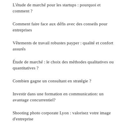
L'étude de marché pour les startups : pourquoi et
comment ?
Comment faire face aux défis avec des conseils pour
entreprises
Vêtements de travail robustes payper : qualité et confort
assurés
Étude de marché : le choix des méthodes qualitatives ou
quantitatives ?
Combien gagne un consultant en stratégie ?
Investir dans une formation en communication: un
avantage concurrentiel?
Shooting photo corporate Lyon : valorisez votre image
d'entreprise