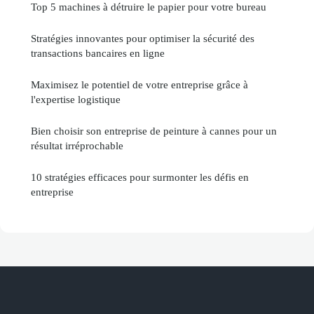
Top 5 machines à détruire le papier pour votre bureau
Stratégies innovantes pour optimiser la sécurité des
transactions bancaires en ligne
Maximisez le potentiel de votre entreprise grâce à
l'expertise logistique
Bien choisir son entreprise de peinture à cannes pour un
résultat irréprochable
10 stratégies efficaces pour surmonter les défis en
entreprise