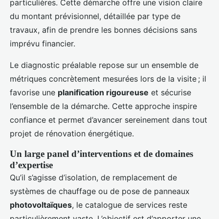
particulières. Cette démarche offre une vision claire
du montant prévisionnel, détaillée par type de
travaux, afin de prendre les bonnes décisions sans
imprévu financier.
Le diagnostic préalable repose sur un ensemble de
métriques concrètement mesurées lors de la visite ; il
favorise une
planification rigoureuse
et sécurise
l’ensemble de la démarche. Cette approche inspire
confiance et permet d’avancer sereinement dans tout
projet de rénovation énergétique.
Un large panel d’interventions et de domaines
d’expertise
Qu’il s’agisse d’isolation, de remplacement de
systèmes de chauffage ou de pose de panneaux
photovoltaïques
, le catalogue de services reste
particulièrement vaste. L’objectif est d’apporter une