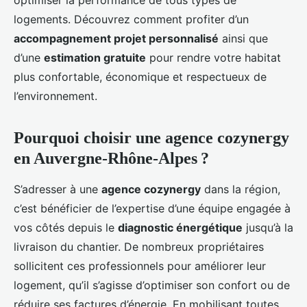
optimiser la performance de tous types de
logements. Découvrez comment profiter d’un
accompagnement projet personnalisé
ainsi que
d’une
estimation gratuite
pour rendre votre habitat
plus confortable, économique et respectueux de
l’environnement.
Pourquoi choisir une agence cozynergy
en Auvergne-Rhône-Alpes ?
S’adresser à une
agence cozynergy
dans la région,
c’est bénéficier de l’expertise d’une équipe engagée à
vos côtés depuis le
diagnostic énergétique
jusqu’à la
livraison du chantier. De nombreux propriétaires
sollicitent ces professionnels pour améliorer leur
logement, qu’il s’agisse d’optimiser son confort ou de
réduire ses factures d’énergie. En mobilisant toutes