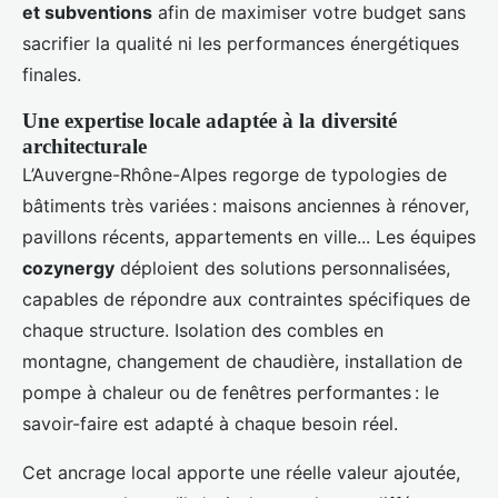
et subventions
afin de maximiser votre budget sans
sacrifier la qualité ni les performances énergétiques
finales.
Une expertise locale adaptée à la diversité
architecturale
L’Auvergne-Rhône-Alpes regorge de typologies de
bâtiments très variées : maisons anciennes à rénover,
pavillons récents, appartements en ville... Les équipes
cozynergy
déploient des solutions personnalisées,
capables de répondre aux contraintes spécifiques de
chaque structure. Isolation des combles en
montagne, changement de chaudière, installation de
pompe à chaleur ou de fenêtres performantes : le
savoir-faire est adapté à chaque besoin réel.
Cet ancrage local apporte une réelle valeur ajoutée,