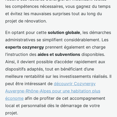
les compétences nécessaires, vous gagnez du temps
et évitez les mauvaises surprises tout au long du
projet de rénovation.
En optant pour cette
solution globale
, les démarches
administratives se simplifient considérablement. Les
experts cozynergy
prennent également en charge
l’instruction des
aides et subventions
disponibles.
Ainsi, il devient possible d’accéder rapidement aux
dispositifs adaptés, tout en bénéficiant d’une
meilleure rentabilité sur les investissements réalisés. Il
peut être intéressant de
découvrir Cozynergy
Auvergne-Rhône-Alpes pour une habitation plus
économe
afin de profiter de cet accompagnement
local et personnalisé dès le démarrage de votre
projet.